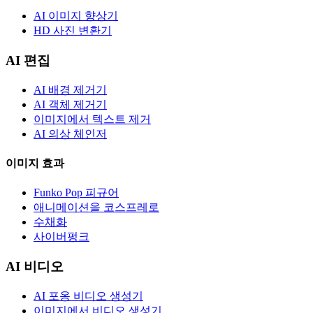
AI 이미지 향상기
HD 사진 변환기
AI 편집
AI 배경 제거기
AI 객체 제거기
이미지에서 텍스트 제거
AI 의상 체인저
이미지 효과
Funko Pop 피규어
애니메이션을 코스프레로
수채화
사이버펑크
AI 비디오
AI 포옹 비디오 생성기
이미지에서 비디오 생성기