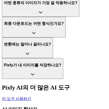
어떤 종류의 이미지가 가장 잘 작동하나요?
최종 다운로드는 어떤 형식인가요?
변환에는 얼마나 걸리나요?
Pixfy가 내 이미지를 저장하나요?
Pixfy AI의 더 많은 AI 도구
이 도구 사용하기