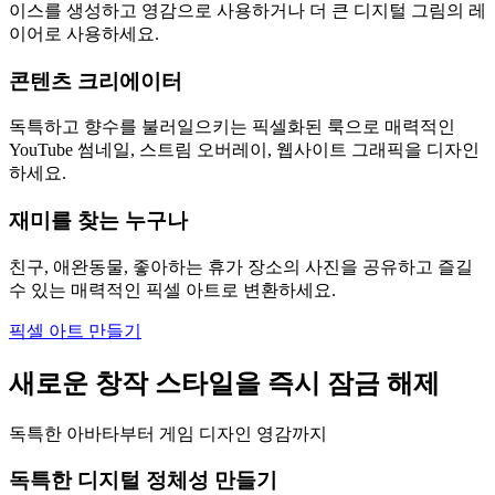
이스를 생성하고 영감으로 사용하거나 더 큰 디지털 그림의 레
이어로 사용하세요.
콘텐츠 크리에이터
독특하고 향수를 불러일으키는 픽셀화된 룩으로 매력적인
YouTube 썸네일, 스트림 오버레이, 웹사이트 그래픽을 디자인
하세요.
재미를 찾는 누구나
친구, 애완동물, 좋아하는 휴가 장소의 사진을 공유하고 즐길
수 있는 매력적인 픽셀 아트로 변환하세요.
픽셀 아트 만들기
새로운 창작 스타일을 즉시 잠금 해제
독특한 아바타부터 게임 디자인 영감까지
독특한 디지털 정체성 만들기