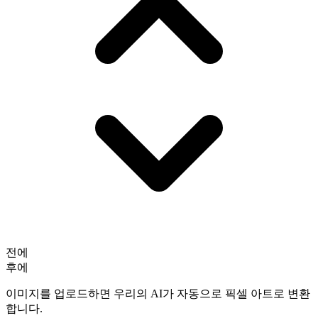
전에
후에
이미지를 업로드하면 우리의 AI가 자동으로 픽셀 아트로 변환
합니다.