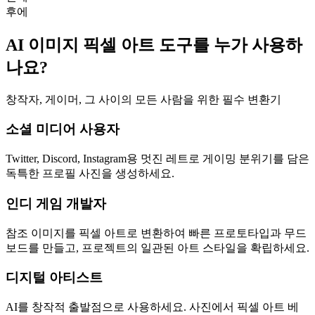
후에
AI 이미지 픽셀 아트 도구를 누가 사용하
나요?
창작자, 게이머, 그 사이의 모든 사람을 위한 필수 변환기
소셜 미디어 사용자
Twitter, Discord, Instagram용 멋진 레트로 게이밍 분위기를 담은
독특한 프로필 사진을 생성하세요.
인디 게임 개발자
참조 이미지를 픽셀 아트로 변환하여 빠른 프로토타입과 무드
보드를 만들고, 프로젝트의 일관된 아트 스타일을 확립하세요.
디지털 아티스트
AI를 창작적 출발점으로 사용하세요. 사진에서 픽셀 아트 베