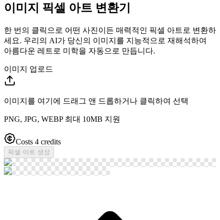
이미지 픽셀 아트 변환기
한 번의 클릭으로 어떤 사진이든 매력적인 픽셀 아트로 변환하
세요. 우리의 AI가 당신의 이미지를 지능적으로 재해석하여
아름다운 레트로 미학을 자동으로 만듭니다.
이미지 업로드
이미지를 여기에 드래그 앤 드롭하거나 클릭하여 선택
PNG, JPG, WEBP 최대 10MB 지원
Costs 4 credits
픽셀 아트 생성