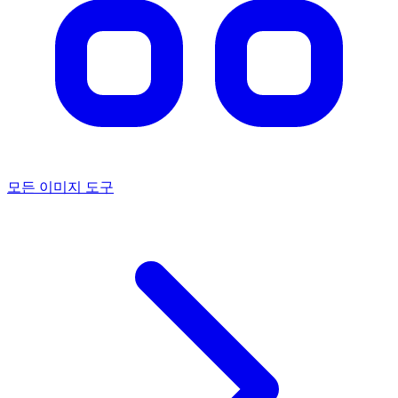
모든 이미지 도구