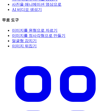
사진을 애니메이션 영상으로
AI 비디오 생성기
무료 도구
이미지를 원형으로 자르기
이미지를 정사각형으로 만들기
얼굴형 감지기
이미지 뒤집기