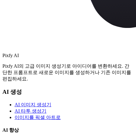
Pixfy AI
Pixfy AI의 고급 이미지 생성기로 아이디어를 변환하세요. 간
단한 프롬프트로 새로운 이미지를 생성하거나 기존 이미지를
편집하세요.
AI 생성
AI 이미지 생성기
AI 타투 생성기
이미지를 픽셀 아트로
AI 향상