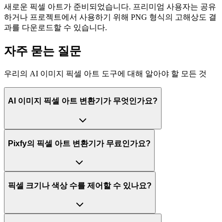
새로운 픽셀 아트가 준비되었습니다. 프리미엄 사용자는 공유
하거나 프로젝트에서 사용하기 위해 PNG 형식의 고해상도 결
과를 다운로드할 수 있습니다.
자주 묻는 질문
우리의 AI 이미지 픽셀 아트 도구에 대해 알아야 할 모든 것
AI 이미지 픽셀 아트 변환기가 무엇인가요?
Pixfy의 픽셀 아트 변환기가 무료인가요?
픽셀 크기나 색상 수를 제어할 수 있나요?