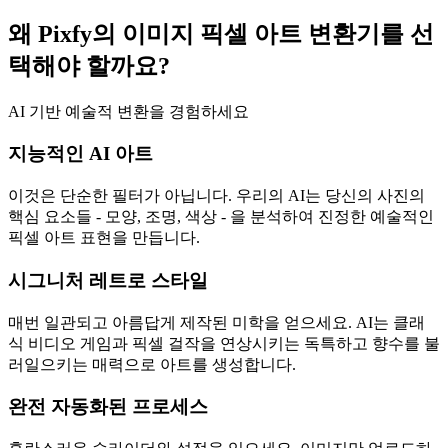
왜 Pixfy의 이미지 픽셀 아트 변환기를 선
택해야 할까요?
AI 기반 예술적 변환을 경험하세요
지능적인 AI 아트
이것은 단순한 필터가 아닙니다. 우리의 AI는 당신의 사진의
핵심 요소들 - 모양, 조명, 색상 - 을 분석하여 진정한 예술적인
픽셀 아트 표현을 만듭니다.
시그니처 레트로 스타일
매번 일관되고 아름답게 제작된 미학을 얻으세요. AI는 클래
식 비디오 게임과 픽셀 걸작을 연상시키는 독특하고 향수를 불
러일으키는 매력으로 아트를 생성합니다.
완전 자동화된 프로세스