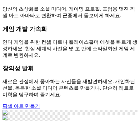
당신의 초상화를 소셜 미디어, 게이밍 프로필, 포럼용 멋진 픽
셀 아트 아바타로 변환하여 군중에서 돋보이게 하세요.
게임 개발 가속화
인디 게임을 위한 컨셉 아트나 플레이스홀더 에셋을 빠르게 생
성하세요. 현실 세계의 사진을 몇 초 만에 스타일화된 게임 세
계로 변환하세요.
창의성 발휘
새로운 관점에서 좋아하는 사진들을 재발견하세요. 개인화된
선물, 독특한 소셜 미디어 콘텐츠를 만들거나, 단순히 레트로
미학을 탐구하며 즐기세요.
픽셀 아트 만들기