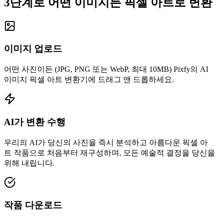
3단계로 어떤 이미지든 픽셀 아트로 변환
이미지 업로드
어떤 사진이든 (JPG, PNG 또는 WebP, 최대 10MB) Pixfy의 AI
이미지 픽셀 아트 변환기에 드래그 앤 드롭하세요.
AI가 변환 수행
우리의 AI가 당신의 사진을 즉시 분석하고 아름다운 픽셀 아
트 작품으로 처음부터 재구성하며, 모든 예술적 결정을 당신을
위해 내립니다.
작품 다운로드