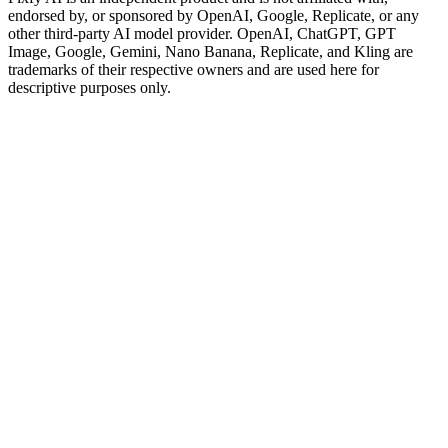
endorsed by, or sponsored by OpenAI, Google, Replicate, or any
other third-party AI model provider. OpenAI, ChatGPT, GPT
Image, Google, Gemini, Nano Banana, Replicate, and Kling are
trademarks of their respective owners and are used here for
descriptive purposes only.