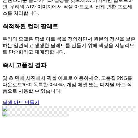
혼란스러운 슬라이더와 설정을 잊으세요. 이미지만 업로드하
면, 우리의 AI가 이미지에서 픽셀 아트로의 전체 변환 프로세
스를 처리합니다.
최적화된 컬러 팔레트
우리의 모델은 픽셀 아트 룩을 정의하면서 원본의 정신을 보존
하는 일관되고 생생한 팔레트를 만들기 위해 색상을 지능적으
로 단순화하고 재매핑합니다.
즉시 고품질 결과
몇 초 만에 사진에서 픽셀 아트로 이동하세요. 고품질 PNG를
다운로드하여 독특한 아바타, 게임 에셋 또는 디지털 아트 작
품으로 사용할 수 있습니다.
픽셀 아트 만들기