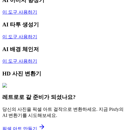
AI 이미지 향상기
이 도구 사용하기
AI 타투 생성기
이 도구 사용하기
AI 배경 체인저
이 도구 사용하기
HD 사진 변환기
레트로로 갈 준비가 되셨나요?
당신의 사진을 픽셀 아트 걸작으로 변환하세요. 지금 Pixfy의
AI 변환기를 시도해보세요.
픽셀 아트 만들기