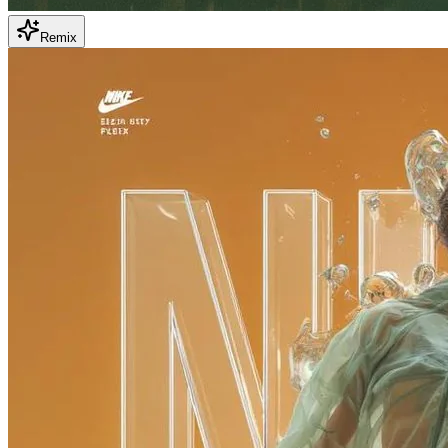
Remix