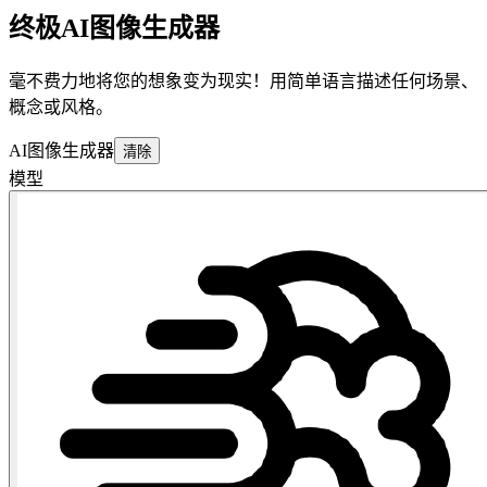
终极AI图像生成器
毫不费力地将您的想象变为现实！用简单语言描述任何场景、
概念或风格。
AI图像生成器
清除
模型