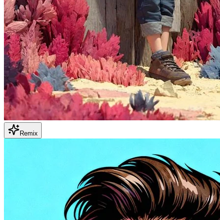
Remix