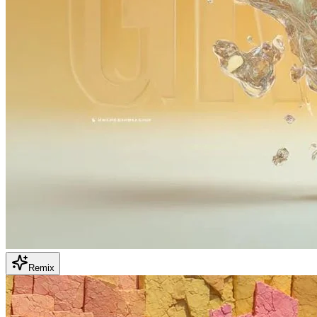
Remix