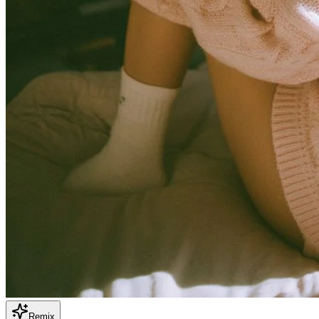
Remix