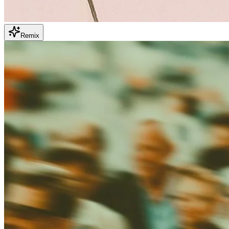
Remix