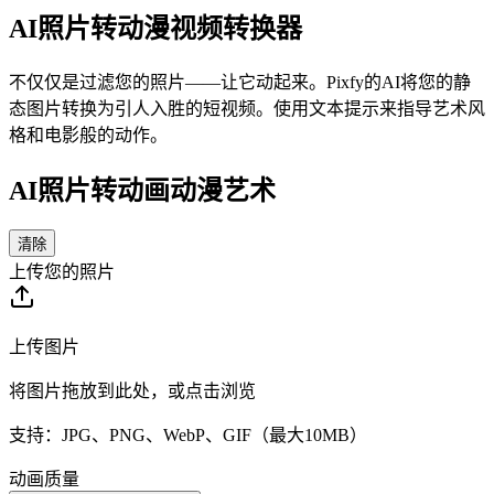
AI照片转动漫视频转换器
不仅仅是过滤您的照片——让它动起来。Pixfy的AI将您的静
态图片转换为引人入胜的短视频。使用文本提示来指导艺术风
格和电影般的动作。
AI照片转动画动漫艺术
清除
上传您的照片
上传图片
将图片拖放到此处，或点击浏览
支持：JPG、PNG、WebP、GIF（最大10MB）
动画质量