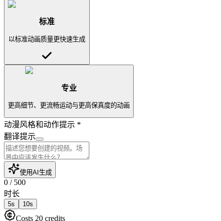
标准
以标准动画质量更快速生成
专业
更高细节、更流畅运动与更高保真度的动画
动漫风格和动作提示
*
翻译提示
使用AI生成
0
/
500
时长
5
s
10
s
Costs 20 credits