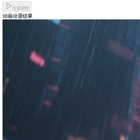
生成视频
动画动漫结果