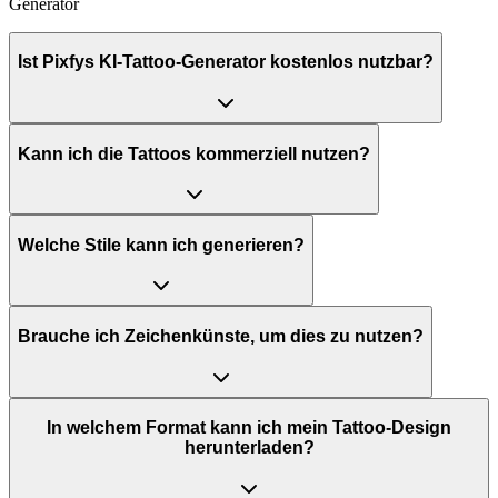
Generator
Ist Pixfys KI-Tattoo-Generator kostenlos nutzbar?
Kann ich die Tattoos kommerziell nutzen?
Welche Stile kann ich generieren?
Brauche ich Zeichenkünste, um dies zu nutzen?
In welchem Format kann ich mein Tattoo-Design
herunterladen?