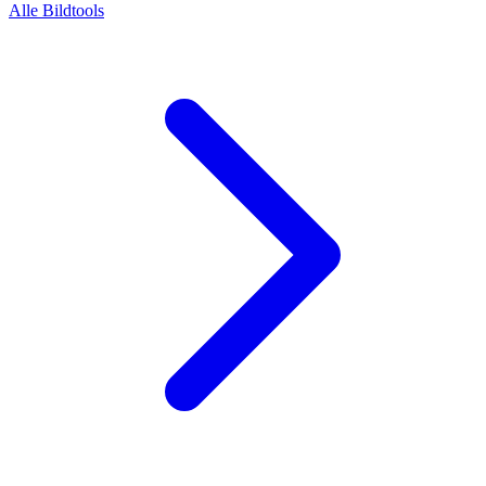
Alle Bildtools