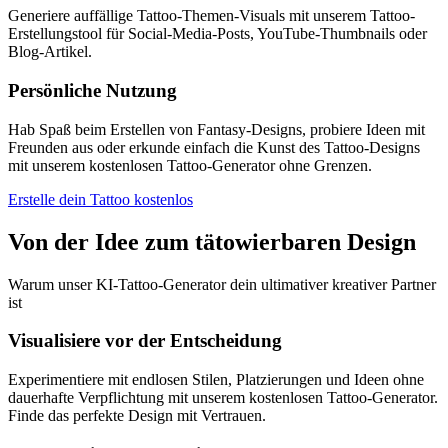
Generiere auffällige Tattoo-Themen-Visuals mit unserem Tattoo-
Erstellungstool für Social-Media-Posts, YouTube-Thumbnails oder
Blog-Artikel.
Persönliche Nutzung
Hab Spaß beim Erstellen von Fantasy-Designs, probiere Ideen mit
Freunden aus oder erkunde einfach die Kunst des Tattoo-Designs
mit unserem kostenlosen Tattoo-Generator ohne Grenzen.
Erstelle dein Tattoo kostenlos
Von der Idee zum tätowierbaren Design
Warum unser KI-Tattoo-Generator dein ultimativer kreativer Partner
ist
Visualisiere vor der Entscheidung
Experimentiere mit endlosen Stilen, Platzierungen und Ideen ohne
dauerhafte Verpflichtung mit unserem kostenlosen Tattoo-Generator.
Finde das perfekte Design mit Vertrauen.