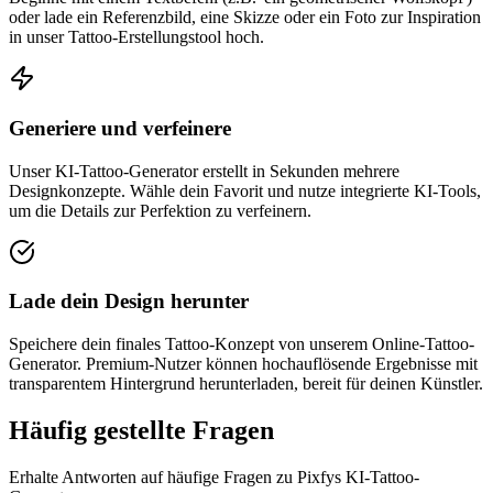
oder lade ein Referenzbild, eine Skizze oder ein Foto zur Inspiration
in unser Tattoo-Erstellungstool hoch.
Generiere und verfeinere
Unser KI-Tattoo-Generator erstellt in Sekunden mehrere
Designkonzepte. Wähle dein Favorit und nutze integrierte KI-Tools,
um die Details zur Perfektion zu verfeinern.
Lade dein Design herunter
Speichere dein finales Tattoo-Konzept von unserem Online-Tattoo-
Generator. Premium-Nutzer können hochauflösende Ergebnisse mit
transparentem Hintergrund herunterladen, bereit für deinen Künstler.
Häufig gestellte Fragen
Erhalte Antworten auf häufige Fragen zu Pixfys KI-Tattoo-