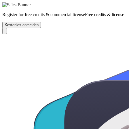
Register for free credits & commercial license
Free credits & license
Kostenlos anmelden