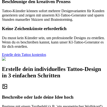
Beschleunige den kreativen Prozess
Tattoo-Künstler können sofort mehrere Designvarianten für Kunden
generieren und zeigen mit unserem KI-Tattoo-Generator und sparen
Stunden manueller Skizzen und Brainstorming.
Keine Zeichenkünste erforderlich
Du musst kein Künstler sein, um professionelle Designs zu erstellen.
Wenn du es beschreiben kannst, kann unser KI-Tattoo-Generator es
für dich erstellen.
Erstelle dein Tattoo kostenlos
Erstelle dein individuelles Tattoo-Design
in 3 einfachen Schritten
Beschreibe oder lade deine Idee hoch
Beginne mit einem Textbefehl (z.B. 'ein geometrischer Wolfskopf')