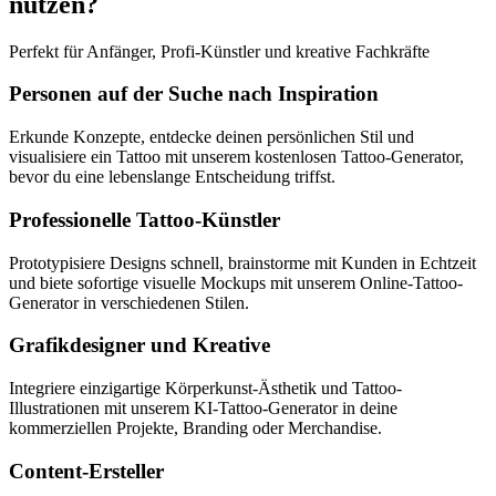
nutzen?
Perfekt für Anfänger, Profi-Künstler und kreative Fachkräfte
Personen auf der Suche nach Inspiration
Erkunde Konzepte, entdecke deinen persönlichen Stil und
visualisiere ein Tattoo mit unserem kostenlosen Tattoo-Generator,
bevor du eine lebenslange Entscheidung triffst.
Professionelle Tattoo-Künstler
Prototypisiere Designs schnell, brainstorme mit Kunden in Echtzeit
und biete sofortige visuelle Mockups mit unserem Online-Tattoo-
Generator in verschiedenen Stilen.
Grafikdesigner und Kreative
Integriere einzigartige Körperkunst-Ästhetik und Tattoo-
Illustrationen mit unserem KI-Tattoo-Generator in deine
kommerziellen Projekte, Branding oder Merchandise.
Content-Ersteller