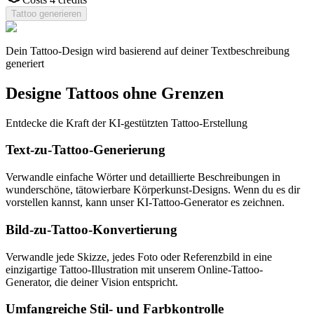
Tattoo generieren
Dein Tattoo-Design wird basierend auf deiner Textbeschreibung
generiert
Designe Tattoos ohne Grenzen
Entdecke die Kraft der KI-gestützten Tattoo-Erstellung
Text-zu-Tattoo-Generierung
Verwandle einfache Wörter und detaillierte Beschreibungen in
wunderschöne, tätowierbare Körperkunst-Designs. Wenn du es dir
vorstellen kannst, kann unser KI-Tattoo-Generator es zeichnen.
Bild-zu-Tattoo-Konvertierung
Verwandle jede Skizze, jedes Foto oder Referenzbild in eine
einzigartige Tattoo-Illustration mit unserem Online-Tattoo-
Generator, die deiner Vision entspricht.
Umfangreiche Stil- und Farbkontrolle