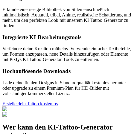
Erkunde eine riesige Bibliothek von Stilen einschließlich
minimalistisch, Aquarell, tribal, Anime, realistische Schattierung und
mehr, um den perfekten Look mit unserem KI-Tattoo-Generator zu
finden.
Integrierte KI-Bearbeitungstools
Verfeinere deine Kreation mühelos. Verwende einfache Textbefehle,
um Formen anzupassen, neue Details hinzuzufügen oder Elemente
mit Pixfys KI-Tattoo-Generator-Tools zu entfernen.
Hochauflösende Downloads
Lade deine finalen Designs in Standardqualität kostenlos herunter
oder upgrade zu einem Premium-Plan für HD-Bilder mit
vollständiger kommerzieller Lizenz.
Erstelle dein Tattoo kostenlos
Wer kann den KI-Tattoo-Generator