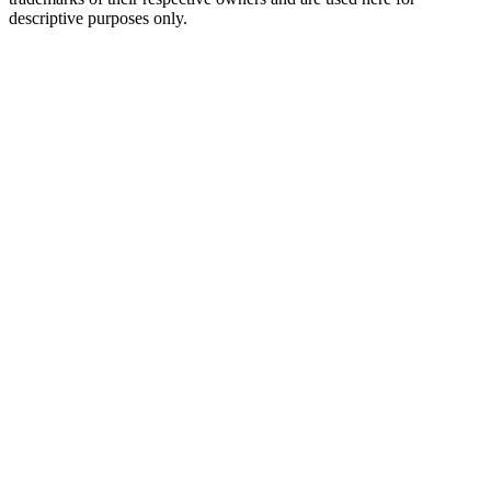
descriptive purposes only.