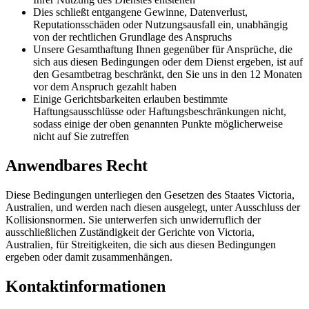
Dies schließt entgangene Gewinne, Datenverlust,
Reputationsschäden oder Nutzungsausfall ein, unabhängig
von der rechtlichen Grundlage des Anspruchs
Unsere Gesamthaftung Ihnen gegenüber für Ansprüche, die
sich aus diesen Bedingungen oder dem Dienst ergeben, ist auf
den Gesamtbetrag beschränkt, den Sie uns in den 12 Monaten
vor dem Anspruch gezahlt haben
Einige Gerichtsbarkeiten erlauben bestimmte
Haftungsausschlüsse oder Haftungsbeschränkungen nicht,
sodass einige der oben genannten Punkte möglicherweise
nicht auf Sie zutreffen
Anwendbares Recht
Diese Bedingungen unterliegen den Gesetzen des Staates Victoria,
Australien, und werden nach diesen ausgelegt, unter Ausschluss der
Kollisionsnormen. Sie unterwerfen sich unwiderruflich der
ausschließlichen Zuständigkeit der Gerichte von Victoria,
Australien, für Streitigkeiten, die sich aus diesen Bedingungen
ergeben oder damit zusammenhängen.
Kontaktinformationen