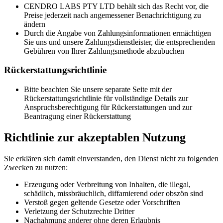
CENDRO LABS PTY LTD behält sich das Recht vor, die
Preise jederzeit nach angemessener Benachrichtigung zu
ändern
Durch die Angabe von Zahlungsinformationen ermächtigen
Sie uns und unsere Zahlungsdienstleister, die entsprechenden
Gebühren von Ihrer Zahlungsmethode abzubuchen
Rückerstattungsrichtlinie
Bitte beachten Sie unsere separate Seite mit der
Rückerstattungsrichtlinie für vollständige Details zur
Anspruchsberechtigung für Rückerstattungen und zur
Beantragung einer Rückerstattung
Richtlinie zur akzeptablen Nutzung
Sie erklären sich damit einverstanden, den Dienst nicht zu folgenden
Zwecken zu nutzen:
Erzeugung oder Verbreitung von Inhalten, die illegal,
schädlich, missbräuchlich, diffamierend oder obszön sind
Verstoß gegen geltende Gesetze oder Vorschriften
Verletzung der Schutzrechte Dritter
Nachahmung anderer ohne deren Erlaubnis