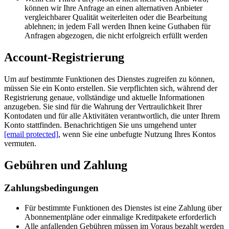
können wir Ihre Anfrage an einen alternativen Anbieter
vergleichbarer Qualität weiterleiten oder die Bearbeitung
ablehnen; in jedem Fall werden Ihnen keine Guthaben für
Anfragen abgezogen, die nicht erfolgreich erfüllt werden
Account-Registrierung
Um auf bestimmte Funktionen des Dienstes zugreifen zu können,
müssen Sie ein Konto erstellen. Sie verpflichten sich, während der
Registrierung genaue, vollständige und aktuelle Informationen
anzugeben. Sie sind für die Wahrung der Vertraulichkeit Ihrer
Kontodaten und für alle Aktivitäten verantwortlich, die unter Ihrem
Konto stattfinden. Benachrichtigen Sie uns umgehend unter
[email protected]
, wenn Sie eine unbefugte Nutzung Ihres Kontos
vermuten.
Gebühren und Zahlung
Zahlungsbedingungen
Für bestimmte Funktionen des Dienstes ist eine Zahlung über
Abonnementpläne oder einmalige Kreditpakete erforderlich
Alle anfallenden Gebühren müssen im Voraus bezahlt werden