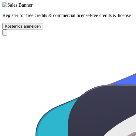
Register for free credits & commercial license
Free credits & license
Kostenlos anmelden