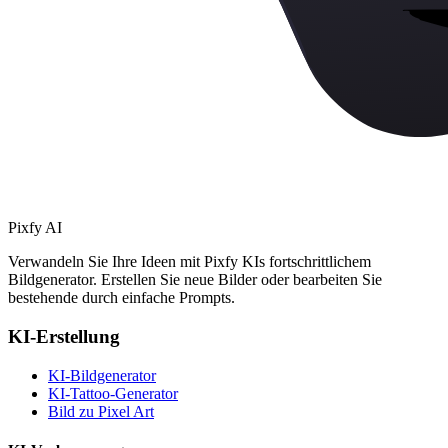
Pixfy AI
Verwandeln Sie Ihre Ideen mit Pixfy KIs fortschrittlichem
Bildgenerator. Erstellen Sie neue Bilder oder bearbeiten Sie
bestehende durch einfache Prompts.
KI-Erstellung
KI-Bildgenerator
KI-Tattoo-Generator
Bild zu Pixel Art