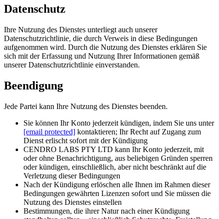
Datenschutz
Ihre Nutzung des Dienstes unterliegt auch unserer
Datenschutzrichtlinie, die durch Verweis in diese Bedingungen
aufgenommen wird. Durch die Nutzung des Dienstes erklären Sie
sich mit der Erfassung und Nutzung Ihrer Informationen gemäß
unserer Datenschutzrichtlinie einverstanden.
Beendigung
Jede Partei kann Ihre Nutzung des Dienstes beenden.
Sie können Ihr Konto jederzeit kündigen, indem Sie uns unter
[email protected]
kontaktieren; Ihr Recht auf Zugang zum
Dienst erlischt sofort mit der Kündigung
CENDRO LABS PTY LTD kann Ihr Konto jederzeit, mit
oder ohne Benachrichtigung, aus beliebigen Gründen sperren
oder kündigen, einschließlich, aber nicht beschränkt auf die
Verletzung dieser Bedingungen
Nach der Kündigung erlöschen alle Ihnen im Rahmen dieser
Bedingungen gewährten Lizenzen sofort und Sie müssen die
Nutzung des Dienstes einstellen
Bestimmungen, die ihrer Natur nach einer Kündigung