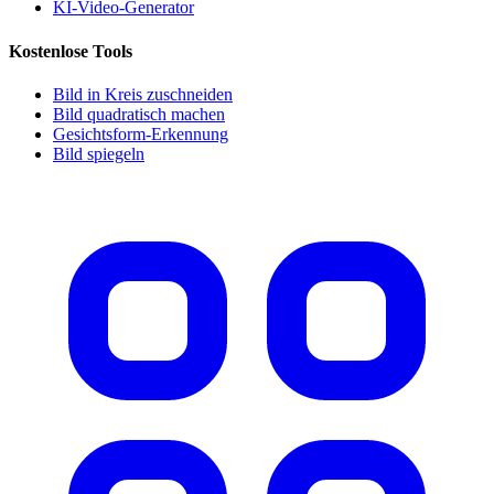
KI-Video-Generator
Kostenlose Tools
Bild in Kreis zuschneiden
Bild quadratisch machen
Gesichtsform-Erkennung
Bild spiegeln