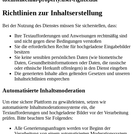
Richtlinien zur Inhaltserstellung
Bei der Nutzung des Dienstes müssen Sie sicherstellen, dass:
Ihre Textaufforderungen und Anweisungen rechtmäßig sind
und nicht gegen diese Bedingungen verstoßen
Sie die erforderlichen Rechte für hochgeladene Eingabebilder
besitzen
Sie keine sensiblen persönlichen Daten (wie biometrische
Daten, Gesundheitsinformationen oder Daten, die rassische
oder ethnische Herkunft offenlegen) in den Dienst eingeben
Die generierten Inhalte allen geltenden Gesetzen und unseren
Inhaltsrichtlinien entsprechen
Automatisierte Inhaltsmoderation
Um eine sichere Plattform zu gewährleisten, setzen wir
automatisierte Inhaltsmoderationssysteme ein, die
Textaufforderungen und hochgeladene Bilder vor der Verarbeitung
prüfen. Bitte beachten Sie Folgendes:
Alle Generierungsanfragen werden vor Beginn der
Verarbeitung von einem automatisierten Moderationssystem