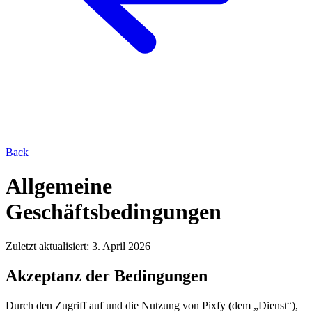
Back
Allgemeine
Geschäftsbedingungen
Zuletzt aktualisiert: 3. April 2026
Akzeptanz der Bedingungen
Durch den Zugriff auf und die Nutzung von Pixfy (dem „Dienst“),