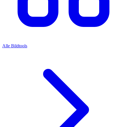
Alle Bildtools