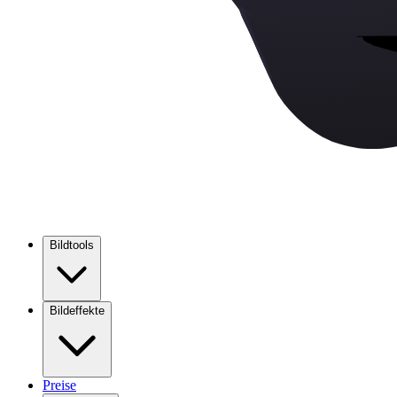
Bildtools
Bildeffekte
Preise