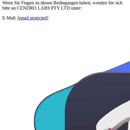
Wenn Sie Fragen zu diesen Bedingungen haben, wenden Sie sich
bitte an CENDRO LABS PTY LTD unter:
E-Mail:
[email protected]