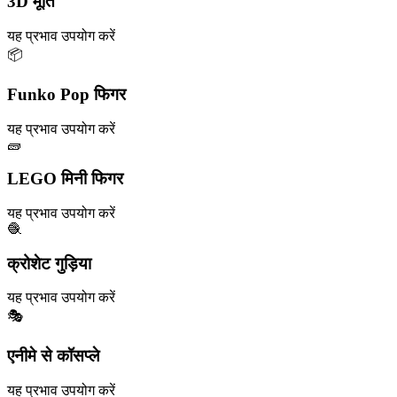
3D मूर्ति
यह प्रभाव उपयोग करें
📦
Funko Pop फिगर
यह प्रभाव उपयोग करें
🧱
LEGO मिनी फिगर
यह प्रभाव उपयोग करें
🧶
क्रोशेट गुड़िया
यह प्रभाव उपयोग करें
🎭
एनीमे से कॉसप्ले
यह प्रभाव उपयोग करें