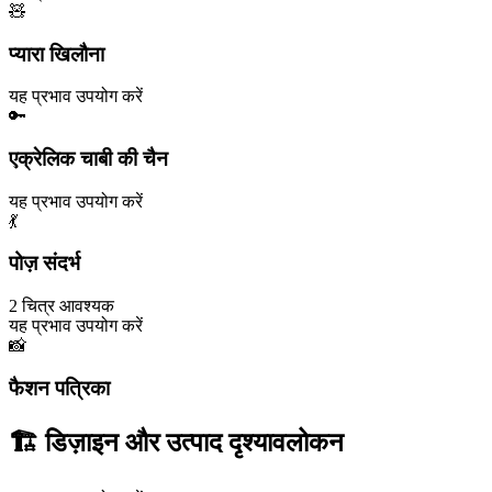
🧸
प्यारा खिलौना
यह प्रभाव उपयोग करें
🔑
एक्रेलिक चाबी की चैन
यह प्रभाव उपयोग करें
💃
पोज़ संदर्भ
2 चित्र आवश्यक
यह प्रभाव उपयोग करें
📸
फैशन पत्रिका
🏗️ डिज़ाइन और उत्पाद दृश्यावलोकन