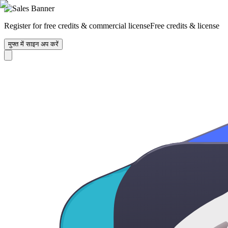
Register for free credits & commercial license
Free credits & license
मुफ्त में साइन अप करें