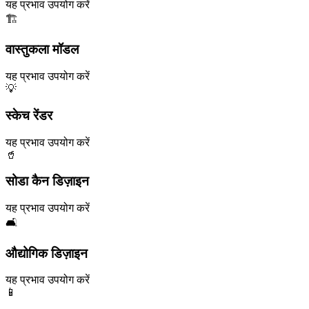
यह प्रभाव उपयोग करें
🏗️
वास्तुकला मॉडल
यह प्रभाव उपयोग करें
💡
स्केच रेंडर
यह प्रभाव उपयोग करें
🥤
सोडा कैन डिज़ाइन
यह प्रभाव उपयोग करें
🛋️
औद्योगिक डिज़ाइन
यह प्रभाव उपयोग करें
📱