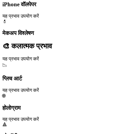
iPhone वॉलपेपर
यह प्रभाव उपयोग करें
💄
मेकअप विश्लेषण
🎨 कलात्मक प्रभाव
यह प्रभाव उपयोग करें
📉
ग्लिच आर्ट
यह प्रभाव उपयोग करें
🌐
होलोग्राम
यह प्रभाव उपयोग करें
🔺