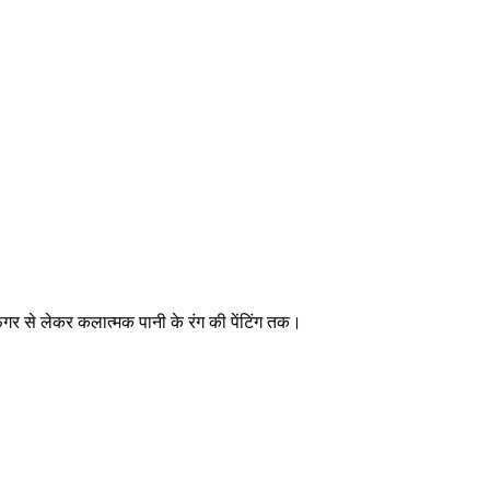
गर से लेकर कलात्मक पानी के रंग की पेंटिंग तक।