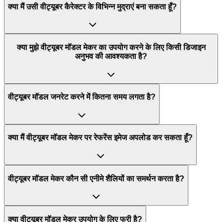
क्या मैं उसी वीट्यूबर कैरेक्टर के विभिन्न मुद्राएं बना सकता हूँ?
क्या मुझे वीट्यूबर मॉडल मेकर का उपयोग करने के लिए किसी डिजाइन
अनुभव की आवश्यकता है?
वीट्यूबर मॉडल जनरेट करने में कितना समय लगता है?
क्या मैं वीट्यूबर मॉडल मेकर पर रेफरेंस इमेज अपलोड कर सकता हूँ?
वीट्यूबर मॉडल मेकर कौन सी एनीमे शैलियों का समर्थन करता है?
क्या वीट्यूबर मॉडल मेकर उपयोग के लिए फ्री है?