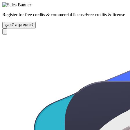
Register for free credits & commercial license
Free credits & license
मुफ्त में साइन अप करें