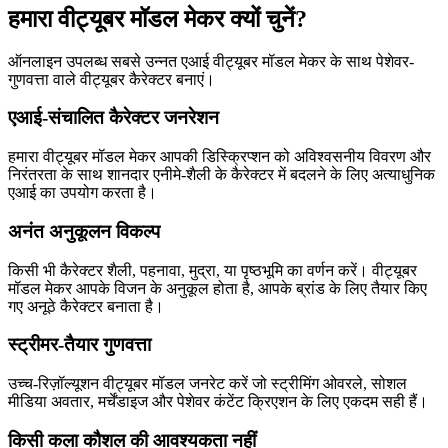
हमारा वीट्यूबर मॉडल मेकर क्यों चुनें?
ऑनलाइन उपलब्ध सबसे उन्नत एआई वीट्यूबर मॉडल मेकर के साथ पेशेवर-
गुणवत्ता वाले वीट्यूबर कैरेक्टर बनाएं।
एआई-संचालित कैरेक्टर जनरेशन
हमारा वीट्यूबर मॉडल मेकर आपकी डिस्क्रिप्शन को अविश्वसनीय विवरण और
निरंतरता के साथ शानदार एनीमे-शैली के कैरेक्टर में बदलने के लिए अत्याधुनिक
एआई का उपयोग करता है।
अनंत अनुकूलन विकल्प
किसी भी कैरेक्टर शैली, पहनावा, मुद्रा, या पृष्ठभूमि का वर्णन करें। वीट्यूबर
मॉडल मेकर आपके विजन के अनुकूल होता है, आपके ब्रांड के लिए तैयार किए
गए अनूठे कैरेक्टर बनाता है।
स्ट्रीमर-तैयार गुणवत्ता
उच्च-रिज़ॉल्यूशन वीट्यूबर मॉडल जनरेट करें जो स्ट्रीमिंग ओवरले, सोशल
मीडिया अवतार, मर्चेंडाइज और पेशेवर कंटेंट क्रिएशन के लिए एकदम सही हैं।
किसी कला कौशल की आवश्यकता नहीं