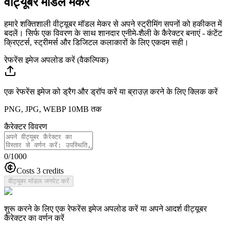
वीट्यूबर मॉडल मेकर
हमारे शक्तिशाली वीट्यूबर मॉडल मेकर से अपने स्ट्रीमिंग सपनों को हकीकत में
बदलें। सिर्फ एक विवरण के साथ शानदार एनीमे-शैली के कैरेक्टर बनाएं - कंटेंट
क्रिएटर्स, स्ट्रीमर्स और डिजिटल कलाकारों के लिए एकदम सही।
रेफरेंस इमेज अपलोड करें (वैकल्पिक)
एक रेफरेंस इमेज को ड्रैग और ड्रॉप करें या ब्राउज़ करने के लिए क्लिक करें
PNG, JPG, WEBP 10MB तक
कैरेक्टर विवरण
0
/1000
Costs 3 credits
वीट्यूबर मॉडल जनरेट करें
शुरू करने के लिए एक रेफरेंस इमेज अपलोड करें या अपने आदर्श वीट्यूबर
कैरेक्टर का वर्णन करें