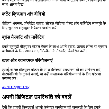
अपने स्ट्रीमिंग ब्रांड का प्रतिनिधित्व करने वाले अद्वितीय कैरेक्टर डिजाइनों के
साथ अलग दिखें।
कंटेंट क्रिएशन और वीडियो
वीडियो थंबनेल, एनिमेटेड कंटेंट, सोशल मीडिया पोस्ट और मार्केटिंग सामग्री के
लिए सुसंगत वीट्यूबर कैरेक्टर जनरेट करें।
ब्रांड मैस्कॉट और मार्केटिंग
हमारे बहुमुखी वीट्यूबर मॉडल मेकर के साथ अपने ब्रांड, उत्पाद लॉन्च या प्रचार
अभियानों के लिए आकर्षक एनीमे-शैली के मैस्कॉट विकसित करें।
कला और रचनात्मक परियोजनाएं
एआई-जनित वीट्यूबर मॉडल के साथ कैरेक्टर अवधारणाओं का अन्वेषण करें,
पोर्टफोलियो के टुकड़े बनाएं, या बड़ी कलात्मक परियोजनाओं के लिए प्रेरणा
उत्पन्न करें।
अपना वीट्यूबर बनाएं
अपनी डिजिटल उपस्थिति को बदलें
देखें कि हजारों क्रिएटर्स अपनी कैरेक्टर जनरेशन की ज़रूरतों के लिए हमारे