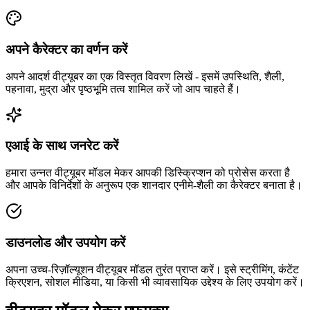
अपने कैरेक्टर का वर्णन करें
अपने आदर्श वीट्यूबर का एक विस्तृत विवरण लिखें - इसमें उपस्थिति, शैली,
पहनावा, मुद्रा और पृष्ठभूमि तत्व शामिल करें जो आप चाहते हैं।
एआई के साथ जनरेट करें
हमारा उन्नत वीट्यूबर मॉडल मेकर आपकी डिस्क्रिप्शन को प्रोसेस करता है
और आपके विनिर्देशों के अनुरूप एक शानदार एनीमे-शैली का कैरेक्टर बनाता है।
डाउनलोड और उपयोग करें
अपना उच्च-रिज़ॉल्यूशन वीट्यूबर मॉडल तुरंत प्राप्त करें। इसे स्ट्रीमिंग, कंटेंट
क्रिएशन, सोशल मीडिया, या किसी भी व्यावसायिक उद्देश्य के लिए उपयोग करें।