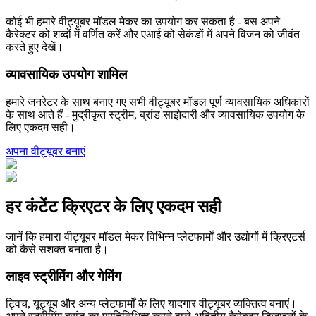
कोई भी हमारे वीट्यूबर मॉडल मेकर का उपयोग कर सकता है - बस अपने
कैरेक्टर को शब्दों में वर्णित करें और एआई को सेकंडों में अपने विजन को जीवंत
करते हुए देखें।
व्यावसायिक उपयोग शामिल
हमारे जनरेटर के साथ बनाए गए सभी वीट्यूबर मॉडल पूर्ण व्यावसायिक अधिकारों
के साथ आते हैं - मुद्रीकृत स्ट्रीम, ब्रांड साझेदारी और व्यावसायिक उपयोग के
लिए एकदम सही।
अपना वीट्यूबर बनाएं
हर कंटेंट क्रिएटर के लिए एकदम सही
जानें कि हमारा वीट्यूबर मॉडल मेकर विभिन्न प्लेटफार्मों और उद्योगों में क्रिएटर्स
को कैसे सशक्त बनाता है।
लाइव स्ट्रीमिंग और गेमिंग
ट्विच, यूट्यूब और अन्य प्लेटफार्मों के लिए यादगार वीट्यूबर व्यक्तित्व बनाएं।