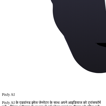
Pixfy AI
Pixfy AI के एडवांस्ड इमेज जेनरेटर के साथ अपने आइडियाज को ट्रांसफॉर्म