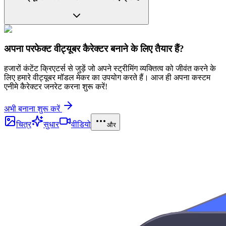
अपना परफेक्ट वीट्यूबर कैरेक्टर बनाने के लिए तैयार हैं?
हजारों कंटेंट क्रिएटर्स से जुड़ें जो अपने स्ट्रीमिंग व्यक्तित्व को जीवंत करने के
लिए हमारे वीट्यूबर मॉडल मेकर का उपयोग करते हैं। आज ही अपना कस्टम
एनीमे कैरेक्टर जनरेट करना शुरू करें!
अभी बनाना शुरू करें
चित्र
सुधार
वीडियो
और