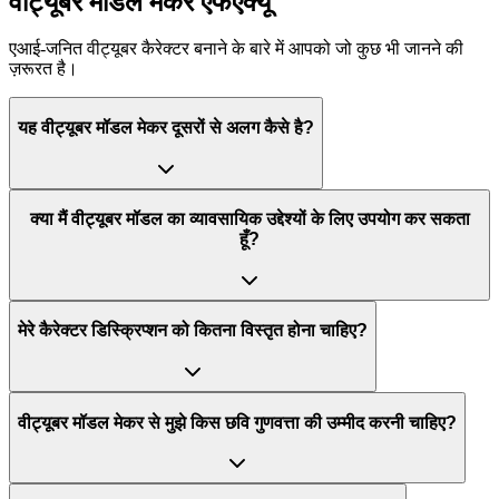
वीट्यूबर मॉडल मेकर एफएक्यू
एआई-जनित वीट्यूबर कैरेक्टर बनाने के बारे में आपको जो कुछ भी जानने की
ज़रूरत है।
यह वीट्यूबर मॉडल मेकर दूसरों से अलग कैसे है?
क्या मैं वीट्यूबर मॉडल का व्यावसायिक उद्देश्यों के लिए उपयोग कर सकता
हूँ?
मेरे कैरेक्टर डिस्क्रिप्शन को कितना विस्तृत होना चाहिए?
वीट्यूबर मॉडल मेकर से मुझे किस छवि गुणवत्ता की उम्मीद करनी चाहिए?