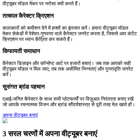
वीट्यूबर मॉडल मेकर पर भरोसा क्यों करते हैं।
तत्काल कैरेक्टर क्रिएशन
कलाकारों को कमीशन देने में हफ्तों का इंतजार करें। हमारा वीट्यूबर मॉडल
मेकर सेकंडों में पेशेवर-गुणवत्ता वाले कैरेक्टर जनरेट करता है, जिससे आप कंटेंट
क्रिएशन पर ध्यान केंद्रित कर सकते हैं।
किफायती समाधान
कैरेक्टर डिज़ाइन और कॉन्सेप्ट आर्ट पर हजारों बचाएं। जब तक आपको सही
वीट्यूबर मॉडल न मिल जाए, तब तक असीमित भिन्नताएं और पुनरावृति जनरेट
करें।
सुसंगत ब्रांड पहचान
एआई-जनित कैरेक्टर के साथ सभी प्लेटफार्मों पर विज़ुअल निरंतरता बनाए रखें
जो आपके रचनात्मक विजन और ब्रांड सौंदर्यशास्त्र से पूरी तरह मेल खाते हों।
अपना वीट्यूबर बनाएं
3 सरल चरणों में अपना वीट्यूबर बनाएं