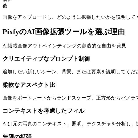
後
画像をアップロードし、どのように拡張したいかを説明してく
PixfyのAI画像拡張ツールを選ぶ理由
AI搭載画像アウトペインティングの創造的な自由を発見
クリエイティブなプロンプト制御
追加したい新しいシーン、背景、または要素を説明してくだ
柔軟なアスペクト比
画像をポートレートからランドスケープ、正方形からパノラ
コンテキストを考慮したフィル
AIは元の写真のコンテキスト、照明、テクスチャを分析し
無限の拡張