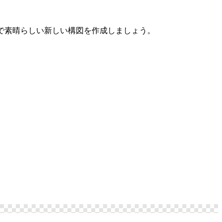
で素晴らしい新しい構図を作成しましょう。