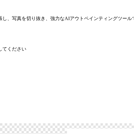
張し、写真を切り抜き、強力なAIアウトペインティングツール
してください