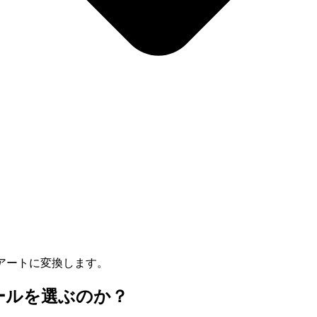
アートに変換します。
ツールを選ぶのか？