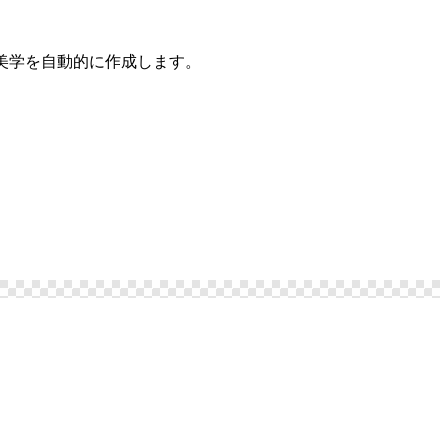
美学を自動的に作成します。