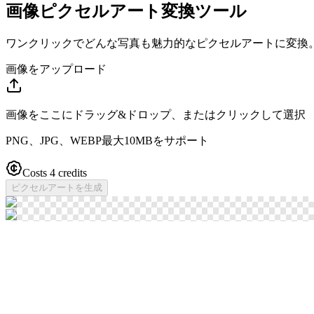
画像ピクセルアート変換ツール
ワンクリックでどんな写真も魅力的なピクセルアートに変換
画像をアップロード
画像をここにドラッグ&ドロップ、またはクリックして選択
PNG、JPG、WEBP最大10MBをサポート
Costs 4 credits
ピクセルアートを生成