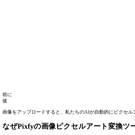
前に
後
画像をアップロードすると、私たちのAIが自動的にピクセル
なぜPixfyの画像ピクセルアート変換