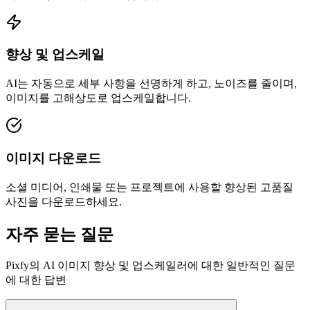
향상 및 업스케일
AI는 자동으로 세부 사항을 선명하게 하고, 노이즈를 줄이며,
이미지를 고해상도로 업스케일합니다.
이미지 다운로드
소셜 미디어, 인쇄물 또는 프로젝트에 사용할 향상된 고품질
사진을 다운로드하세요.
자주 묻는 질문
Pixfy의 AI 이미지 향상 및 업스케일러에 대한 일반적인 질문
에 대한 답변