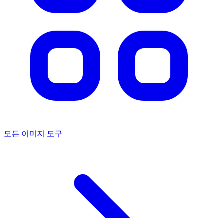
모든 이미지 도구