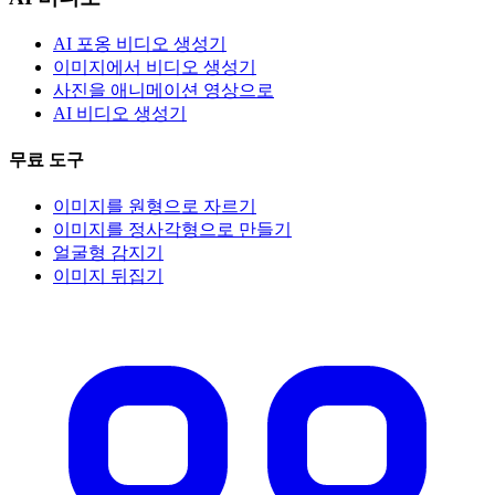
AI 포옹 비디오 생성기
이미지에서 비디오 생성기
사진을 애니메이션 영상으로
AI 비디오 생성기
무료 도구
이미지를 원형으로 자르기
이미지를 정사각형으로 만들기
얼굴형 감지기
이미지 뒤집기