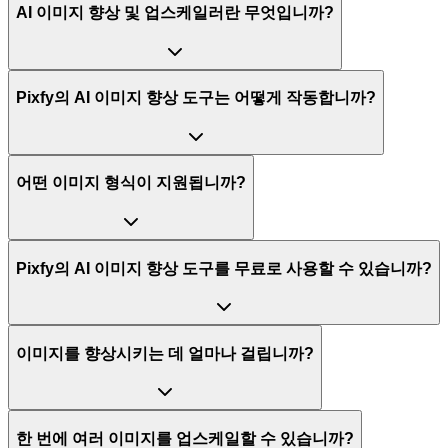
AI 이미지 향상 및 업스케일러란 무엇입니까?
Pixfy의 AI 이미지 향상 도구는 어떻게 작동합니까?
어떤 이미지 형식이 지원됩니까?
Pixfy의 AI 이미지 향상 도구를 무료로 사용할 수 있습니까?
이미지를 향상시키는 데 얼마나 걸립니까?
한 번에 여러 이미지를 업스케일할 수 있습니까?