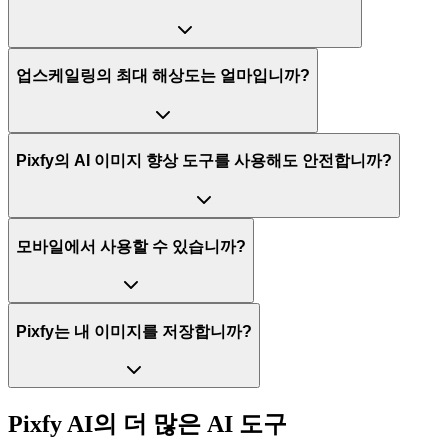
업스케일링의 최대 해상도는 얼마입니까?
Pixfy의 AI 이미지 향상 도구를 사용해도 안전합니까?
모바일에서 사용할 수 있습니까?
Pixfy는 내 이미지를 저장합니까?
Pixfy AI의 더 많은 AI 도구