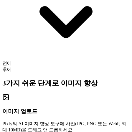
전에
후에
3가지 쉬운 단계로 이미지 향상
이미지 업로드
Pixfy의 AI 이미지 향상 도구에 사진(JPG, PNG 또는 WebP, 최
대 10MB)을 드래그 앤 드롭하세요.