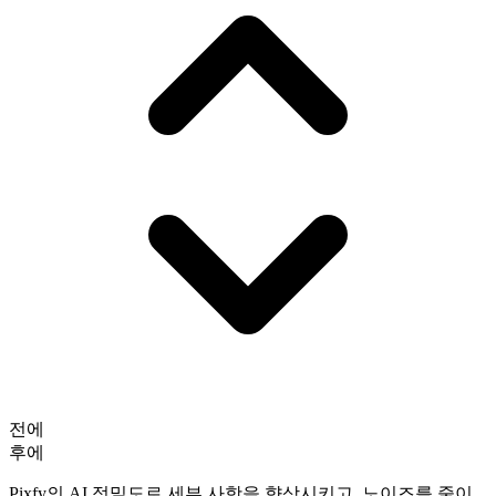
전에
후에
Pixfy의 AI 정밀도로 세부 사항을 향상시키고, 노이즈를 줄이