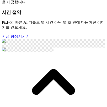
을 제공합니다.
시간 절약
Pixfy의 빠른 AI 기술로 몇 시간 아닌 몇 초 만에 다듬어진 이미
지를 얻으세요.
지금 향상시키기