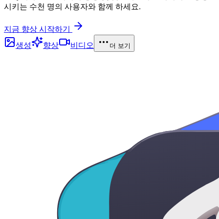
시키는 수천 명의 사용자와 함께 하세요.
지금 향상 시작하기
생성
향상
비디오
더 보기