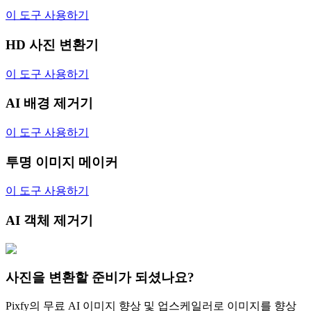
이 도구 사용하기
HD 사진 변환기
이 도구 사용하기
AI 배경 제거기
이 도구 사용하기
투명 이미지 메이커
이 도구 사용하기
AI 객체 제거기
사진을 변환할 준비가 되셨나요?
Pixfy의 무료 AI 이미지 향상 및 업스케일러로 이미지를 향상