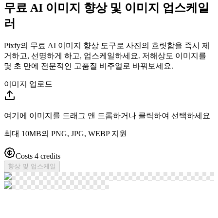
무료 AI 이미지 향상 및 이미지 업스케일
러
Pixfy의 무료 AI 이미지 향상 도구로 사진의 흐릿함을 즉시 제
거하고, 선명하게 하고, 업스케일하세요. 저해상도 이미지를
몇 초 만에 전문적인 고품질 비주얼로 바꿔보세요.
이미지 업로드
여기에 이미지를 드래그 앤 드롭하거나 클릭하여 선택하세요
최대 10MB의 PNG, JPG, WEBP 지원
Costs 4 credits
향상 및 업스케일