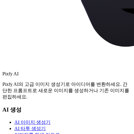
Pixfy AI
Pixfy AI의 고급 이미지 생성기로 아이디어를 변환하세요. 간
단한 프롬프트로 새로운 이미지를 생성하거나 기존 이미지를
편집하세요.
AI 생성
AI 이미지 생성기
AI 타투 생성기