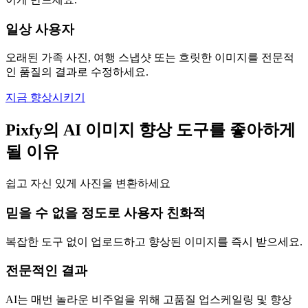
일상 사용자
오래된 가족 사진, 여행 스냅샷 또는 흐릿한 이미지를 전문적
인 품질의 결과로 수정하세요.
지금 향상시키기
Pixfy의 AI 이미지 향상 도구를 좋아하게
될 이유
쉽고 자신 있게 사진을 변환하세요
믿을 수 없을 정도로 사용자 친화적
복잡한 도구 없이 업로드하고 향상된 이미지를 즉시 받으세요.
전문적인 결과
AI는 매번 놀라운 비주얼을 위해 고품질 업스케일링 및 향상