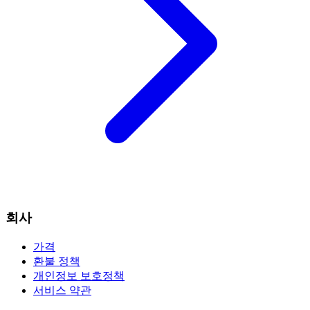
회사
가격
환불 정책
개인정보 보호정책
서비스 약관