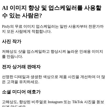
AI 이미지 향상 및 업스케일러를 사용할
수 있는 사람은?
Pixfy의 무료 이미지 업스케일러는 일반 사용자부터 전문가까
지 모든 사람에게 적합합니다.
사진 작가
저해상도 샷을 업스케일하고 향상시켜 놀라운 인쇄용 이미지
를 만듭니다.
전자 상거래 판매자
선명한 디테일과 생생한 색상으로 제품 사진을 개선하여 더 많
은 고객을 유치하세요.
소셜 미디어 애호가
고해상도, 향상된 비주얼로 Instagram 또는 TikTok 사진을 돋보
이게 만드세요.