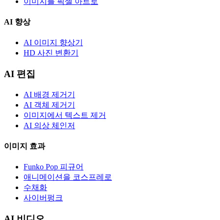
이미지를 픽셀 아트로
AI 향상
AI 이미지 향상기
HD 사진 변환기
AI 편집
AI 배경 제거기
AI 객체 제거기
이미지에서 텍스트 제거
AI 의상 체인저
이미지 효과
Funko Pop 피규어
애니메이션을 코스프레로
수채화
사이버펑크
AI 비디오