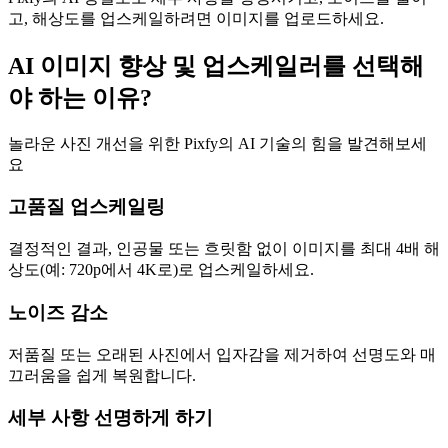
고, 해상도를 업스케일하려면 이미지를 업로드하세요.
AI 이미지 향상 및 업스케일러를 선택해
야 하는 이유?
놀라운 사진 개선을 위한 Pixfy의 AI 기술의 힘을 발견해보세
요
고품질 업스케일링
결정적인 결과, 인공물 또는 흐릿함 없이 이미지를 최대 4배 해
상도(예: 720p에서 4K로)로 업스케일하세요.
노이즈 감소
저품질 또는 오래된 사진에서 입자감을 제거하여 선명도와 매
끄러움을 쉽게 복원합니다.
세부 사항 선명하게 하기