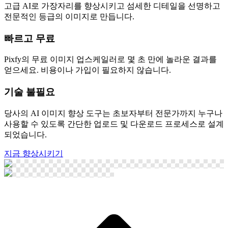
고급 AI로 가장자리를 향상시키고 섬세한 디테일을 선명하고
전문적인 등급의 이미지로 만듭니다.
빠르고 무료
Pixfy의 무료 이미지 업스케일러로 몇 초 만에 놀라운 결과를
얻으세요. 비용이나 가입이 필요하지 않습니다.
기술 불필요
당사의 AI 이미지 향상 도구는 초보자부터 전문가까지 누구나
사용할 수 있도록 간단한 업로드 및 다운로드 프로세스로 설계
되었습니다.
지금 향상시키기