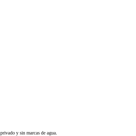
, privado y sin marcas de agua.