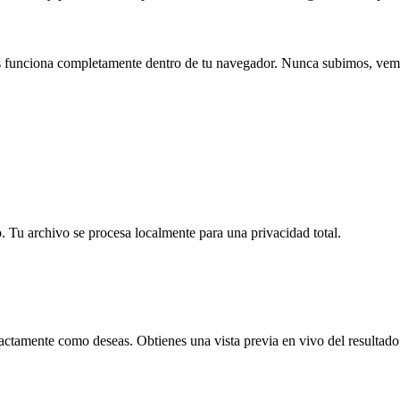
es funciona completamente dentro de tu navegador. Nunca subimos, vem
 Tu archivo se procesa localmente para una privacidad total.
ctamente como deseas. Obtienes una vista previa en vivo del resultado 