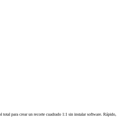
l total para crear un recorte cuadrado 1:1 sin instalar software. Rápido