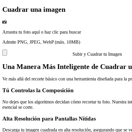
Cuadrar una imagen
📸
Arrastra tu foto aquí o haz clic para buscar
Admite PNG, JPEG, WebP (máx. 10MB)
Subir y Cuadrar tu Imagen
Una Manera Más Inteligente de Cuadrar 
Ve más allá del recorte básico con una herramienta diseñada para la pr
Tú Controlas la Composición
No dejes que los algoritmos decidan cómo recortar tu foto. Nuestra in
esencial se corte.
Alta Resolución para Pantallas Nítidas
Descarga tu imagen cuadrada en alta resolución, asegurando que se ve