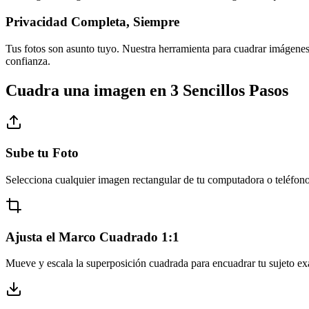
Privacidad Completa, Siempre
Tus fotos son asunto tuyo. Nuestra herramienta para cuadrar imágen
confianza.
Cuadra una imagen en 3 Sencillos Pasos
Sube tu Foto
Selecciona cualquier imagen rectangular de tu computadora o teléfono.
Ajusta el Marco Cuadrado 1:1
Mueve y escala la superposición cuadrada para encuadrar tu sujeto exa