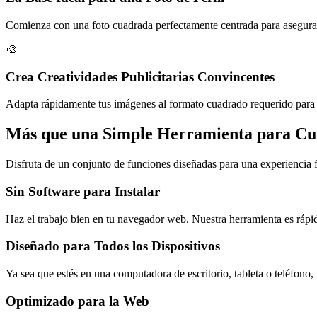
Comienza con una foto cuadrada perfectamente centrada para asegurar
🎨
Crea Creatividades Publicitarias Convincentes
Adapta rápidamente tus imágenes al formato cuadrado requerido para
Más que una Simple Herramienta para Cu
Disfruta de un conjunto de funciones diseñadas para una experiencia f
Sin Software para Instalar
Haz el trabajo bien en tu navegador web. Nuestra herramienta es rápid
Diseñado para Todos los Dispositivos
Ya sea que estés en una computadora de escritorio, tableta o teléfono, 
Optimizado para la Web