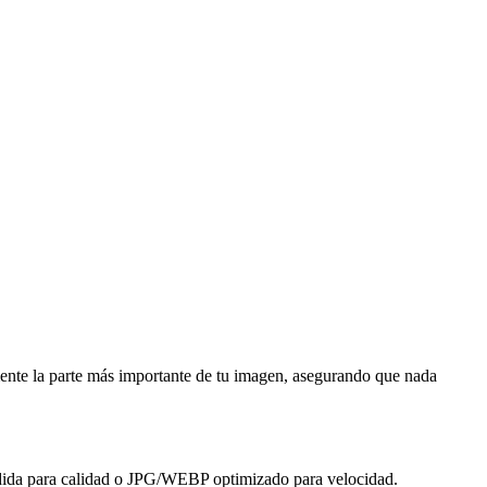
amente la parte más importante de tu imagen, asegurando que nada
érdida para calidad o JPG/WEBP optimizado para velocidad.