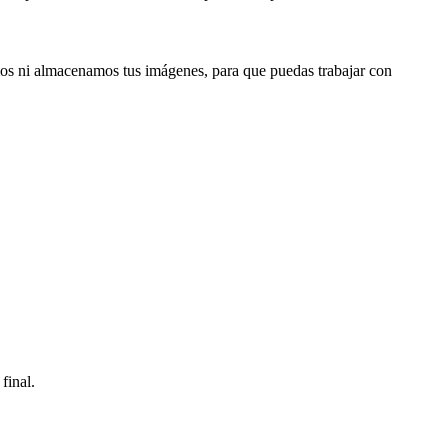
os ni almacenamos tus imágenes, para que puedas trabajar con
final.