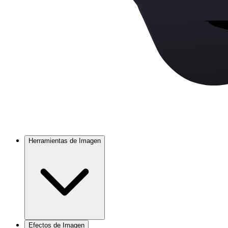
Herramientas de Imagen
Efectos de Imagen