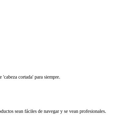
e 'cabeza cortada' para siempre.
uctos sean fáciles de navegar y se vean profesionales.