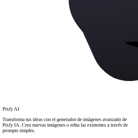
Pixfy AI
Transforma tus ideas con el generador de imágenes avanzado de
Pixfy IA. Crea nuevas imágenes o edita las existentes a través de
prompts simples.