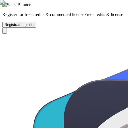
Register for free credits & commercial license
Free credits & license
Registrarse gratis