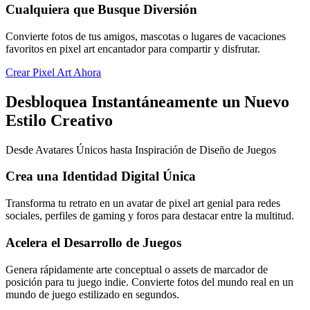
Cualquiera que Busque Diversión
Convierte fotos de tus amigos, mascotas o lugares de vacaciones
favoritos en pixel art encantador para compartir y disfrutar.
Crear Pixel Art Ahora
Desbloquea Instantáneamente un Nuevo
Estilo Creativo
Desde Avatares Únicos hasta Inspiración de Diseño de Juegos
Crea una Identidad Digital Única
Transforma tu retrato en un avatar de pixel art genial para redes
sociales, perfiles de gaming y foros para destacar entre la multitud.
Acelera el Desarrollo de Juegos
Genera rápidamente arte conceptual o assets de marcador de
posición para tu juego indie. Convierte fotos del mundo real en un
mundo de juego estilizado en segundos.