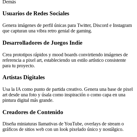
Demás
Usuarios de Redes Sociales
Genera imágenes de perfil únicas para Twitter, Discord e Instagram
que capturan una vibra retro genial de gaming.
Desarrolladores de Juegos Indie
Crea prototipos rápidos y mood boards convirtiendo imágenes de
referencia a pixel art, estableciendo un estilo artístico consistente
para tu proyecto.
Artistas Digitales
Usa la IA como punto de partida creativo. Genera una base de pixel
art desde una foto y úsala como inspiración o como capa en una
pintura digital más grande.
Creadores de Contenido
Diseña miniaturas llamativas de YouTube, overlays de stream o
gráficos de sitios web con un look pixelado único y nostálgico.