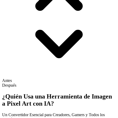
Antes
Después
¿Quién Usa una Herramienta de Imagen
a Pixel Art con IA?
Un Convertidor Esencial para Creadores, Gamers y Todos los