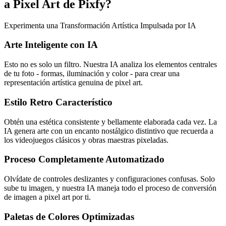
a Pixel Art de Pixfy?
Experimenta una Transformación Artística Impulsada por IA
Arte Inteligente con IA
Esto no es solo un filtro. Nuestra IA analiza los elementos centrales
de tu foto - formas, iluminación y color - para crear una
representación artística genuina de pixel art.
Estilo Retro Característico
Obtén una estética consistente y bellamente elaborada cada vez. La
IA genera arte con un encanto nostálgico distintivo que recuerda a
los videojuegos clásicos y obras maestras pixeladas.
Proceso Completamente Automatizado
Olvídate de controles deslizantes y configuraciones confusas. Solo
sube tu imagen, y nuestra IA maneja todo el proceso de conversión
de imagen a pixel art por ti.
Paletas de Colores Optimizadas