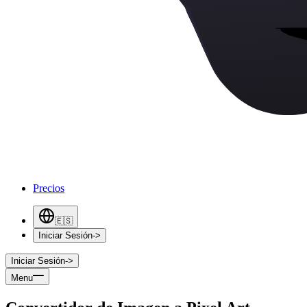
Precios
🇪🇸
Iniciar Sesión
->
Iniciar Sesión
->
Menu