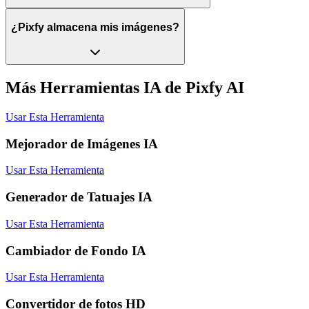
¿Pixfy almacena mis imágenes?
Más Herramientas IA de Pixfy AI
Usar Esta Herramienta
Mejorador de Imágenes IA
Usar Esta Herramienta
Generador de Tatuajes IA
Usar Esta Herramienta
Cambiador de Fondo IA
Usar Esta Herramienta
Convertidor de fotos HD