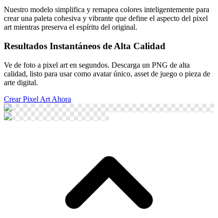
Nuestro modelo simplifica y remapea colores inteligentemente para
crear una paleta cohesiva y vibrante que define el aspecto del pixel
art mientras preserva el espíritu del original.
Resultados Instantáneos de Alta Calidad
Ve de foto a pixel art en segundos. Descarga un PNG de alta
calidad, listo para usar como avatar único, asset de juego o pieza de
arte digital.
Crear Pixel Art Ahora