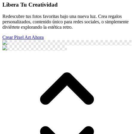
Libera Tu Creatividad
Redescubre tus fotos favoritas bajo una nueva luz. Crea regalos
personalizados, contenido único para redes sociales, o simplemente
diviértete explorando la estética retro.
Crear Pixel Art Ahora