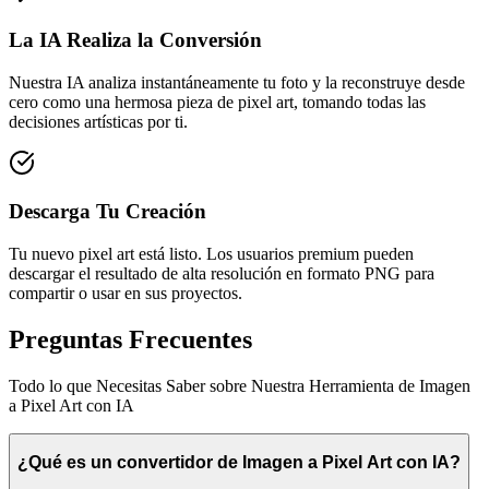
La IA Realiza la Conversión
Nuestra IA analiza instantáneamente tu foto y la reconstruye desde
cero como una hermosa pieza de pixel art, tomando todas las
decisiones artísticas por ti.
Descarga Tu Creación
Tu nuevo pixel art está listo. Los usuarios premium pueden
descargar el resultado de alta resolución en formato PNG para
compartir o usar en sus proyectos.
Preguntas Frecuentes
Todo lo que Necesitas Saber sobre Nuestra Herramienta de Imagen
a Pixel Art con IA
¿Qué es un convertidor de Imagen a Pixel Art con IA?