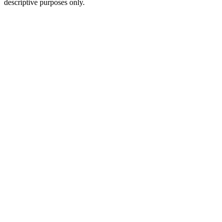
descriptive purposes only.