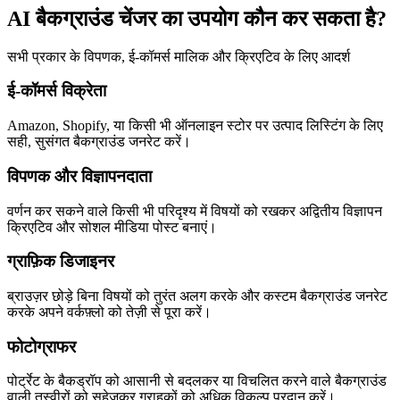
AI बैकग्राउंड चेंजर का उपयोग कौन कर सकता है?
सभी प्रकार के विपणक, ई-कॉमर्स मालिक और क्रिएटिव के लिए आदर्श
ई-कॉमर्स विक्रेता
Amazon, Shopify, या किसी भी ऑनलाइन स्टोर पर उत्पाद लिस्टिंग के लिए
सही, सुसंगत बैकग्राउंड जनरेट करें।
विपणक और विज्ञापनदाता
वर्णन कर सकने वाले किसी भी परिदृश्य में विषयों को रखकर अद्वितीय विज्ञापन
क्रिएटिव और सोशल मीडिया पोस्ट बनाएं।
ग्राफ़िक डिजाइनर
ब्राउज़र छोड़े बिना विषयों को तुरंत अलग करके और कस्टम बैकग्राउंड जनरेट
करके अपने वर्कफ़्लो को तेज़ी से पूरा करें।
फोटोग्राफर
पोर्ट्रेट के बैकड्रॉप को आसानी से बदलकर या विचलित करने वाले बैकग्राउंड
वाली तस्वीरों को सहेजकर ग्राहकों को अधिक विकल्प प्रदान करें।