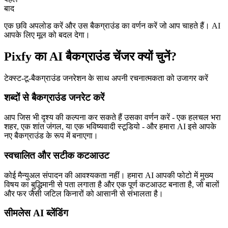
बाद
एक छवि अपलोड करें और उस बैकग्राउंड का वर्णन करें जो आप चाहते हैं। AI
आपके लिए मूल को बदल देगा।
Pixfy का AI बैकग्राउंड चेंजर क्यों चुनें?
टेक्स्ट-टू-बैकग्राउंड जनरेशन के साथ अपनी रचनात्मकता को उजागर करें
शब्दों से बैकग्राउंड जनरेट करें
आप जिस भी दृश्य की कल्पना कर सकते हैं उसका वर्णन करें - एक हलचल भरा
शहर, एक शांत जंगल, या एक भविष्यवादी स्टूडियो - और हमारा AI इसे आपके
नए बैकग्राउंड के रूप में बनाएगा।
स्वचालित और सटीक कटआउट
कोई मैन्युअल संपादन की आवश्यकता नहीं। हमारा AI आपकी फोटो में मुख्य
विषय का बुद्धिमानी से पता लगाता है और एक पूर्ण कटआउट बनाता है, जो बालों
और फर जैसी जटिल किनारों को आसानी से संभालता है।
सीमलेस AI ब्लेंडिंग