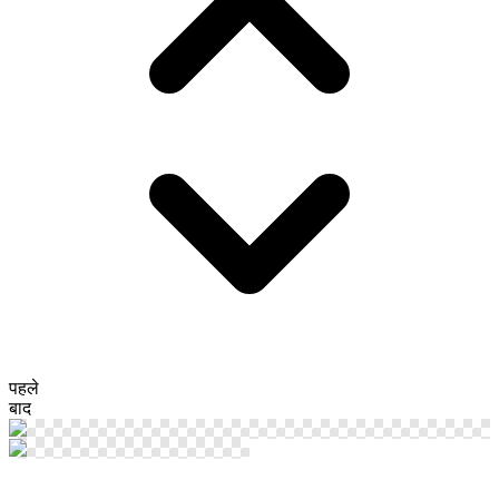
पहले
बाद