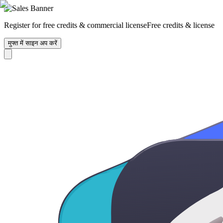
Register for free credits & commercial license
Free credits & license
मुफ्त में साइन अप करें