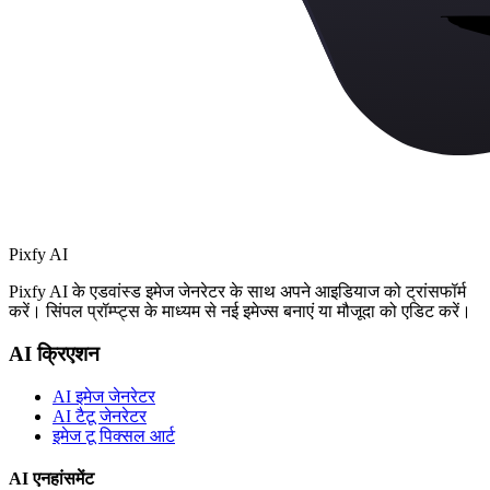
Pixfy AI
Pixfy AI के एडवांस्ड इमेज जेनरेटर के साथ अपने आइडियाज को ट्रांसफॉर्म
करें। सिंपल प्रॉम्प्ट्स के माध्यम से नई इमेज्स बनाएं या मौजूदा को एडिट करें।
AI क्रिएशन
AI इमेज जेनरेटर
AI टैटू जेनरेटर
इमेज टू पिक्सल आर्ट
AI एनहांसमेंट