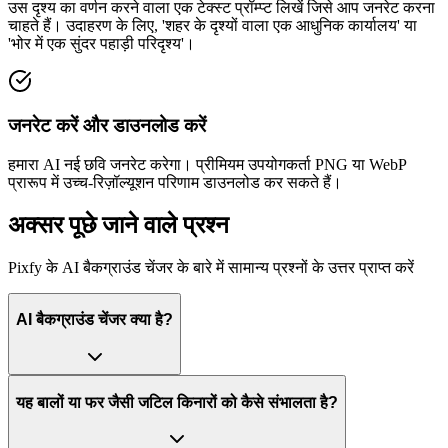
उस दृश्य का वर्णन करने वाला एक टेक्स्ट प्रॉम्प्ट लिखें जिसे आप जनरेट करना
चाहते हैं। उदाहरण के लिए, 'शहर के दृश्यों वाला एक आधुनिक कार्यालय' या
'भोर में एक सुंदर पहाड़ी परिदृश्य'।
जनरेट करें और डाउनलोड करें
हमारा AI नई छवि जनरेट करेगा। प्रीमियम उपयोगकर्ता PNG या WebP
प्रारूप में उच्च-रिज़ॉल्यूशन परिणाम डाउनलोड कर सकते हैं।
अक्सर पूछे जाने वाले प्रश्न
Pixfy के AI बैकग्राउंड चेंजर के बारे में सामान्य प्रश्नों के उत्तर प्राप्त करें
AI बैकग्राउंड चेंजर क्या है?
यह बालों या फर जैसी जटिल किनारों को कैसे संभालता है?