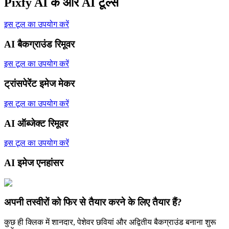
Pixfy AI के और AI टूल्स
इस टूल का उपयोग करें
AI बैकग्राउंड रिमूवर
इस टूल का उपयोग करें
ट्रांसपेरेंट इमेज मेकर
इस टूल का उपयोग करें
AI ऑब्जेक्ट रिमूवर
इस टूल का उपयोग करें
AI इमेज एनहांसर
अपनी तस्वीरों को फिर से तैयार करने के लिए तैयार हैं?
कुछ ही क्लिक में शानदार, पेशेवर छवियां और अद्वितीय बैकग्राउंड बनाना शुरू