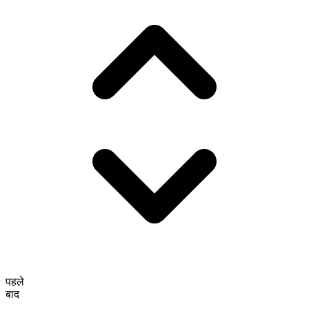
पहले
बाद