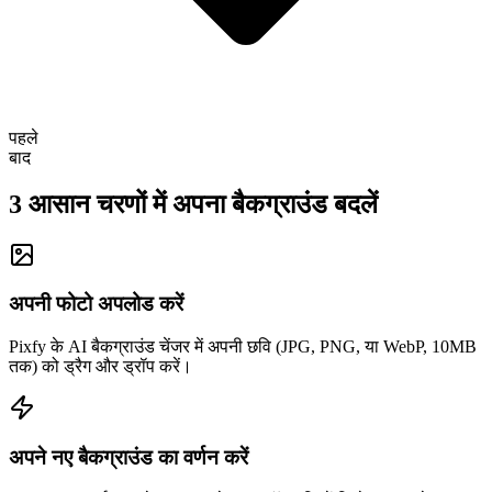
पहले
बाद
3 आसान चरणों में अपना बैकग्राउंड बदलें
अपनी फोटो अपलोड करें
Pixfy के AI बैकग्राउंड चेंजर में अपनी छवि (JPG, PNG, या WebP, 10MB
तक) को ड्रैग और ड्रॉप करें।
अपने नए बैकग्राउंड का वर्णन करें