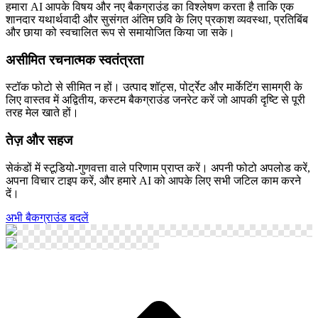
हमारा AI आपके विषय और नए बैकग्राउंड का विश्लेषण करता है ताकि एक
शानदार यथार्थवादी और सुसंगत अंतिम छवि के लिए प्रकाश व्यवस्था, प्रतिबिंब
और छाया को स्वचालित रूप से समायोजित किया जा सके।
असीमित रचनात्मक स्वतंत्रता
स्टॉक फोटो से सीमित न हों। उत्पाद शॉट्स, पोर्ट्रेट और मार्केटिंग सामग्री के
लिए वास्तव में अद्वितीय, कस्टम बैकग्राउंड जनरेट करें जो आपकी दृष्टि से पूरी
तरह मेल खाते हों।
तेज़ और सहज
सेकंडों में स्टूडियो-गुणवत्ता वाले परिणाम प्राप्त करें। अपनी फोटो अपलोड करें,
अपना विचार टाइप करें, और हमारे AI को आपके लिए सभी जटिल काम करने
दें।
अभी बैकग्राउंड बदलें