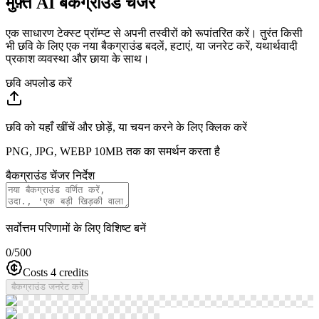
मुफ़्त AI बैकग्राउंड चेंजर
एक साधारण टेक्स्ट प्रॉम्प्ट से अपनी तस्वीरों को रूपांतरित करें। तुरंत किसी
भी छवि के लिए एक नया बैकग्राउंड बदलें, हटाएं, या जनरेट करें, यथार्थवादी
प्रकाश व्यवस्था और छाया के साथ।
छवि अपलोड करें
छवि को यहाँ खींचें और छोड़ें, या चयन करने के लिए क्लिक करें
PNG, JPG, WEBP 10MB तक का समर्थन करता है
बैकग्राउंड चेंजर निर्देश
सर्वोत्तम परिणामों के लिए विशिष्ट बनें
0
/500
Costs 4 credits
बैकग्राउंड जनरेट करें