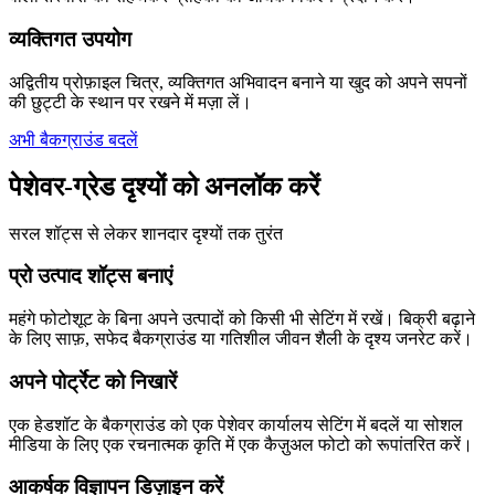
व्यक्तिगत उपयोग
अद्वितीय प्रोफ़ाइल चित्र, व्यक्तिगत अभिवादन बनाने या खुद को अपने सपनों
की छुट्टी के स्थान पर रखने में मज़ा लें।
अभी बैकग्राउंड बदलें
पेशेवर-ग्रेड दृश्यों को अनलॉक करें
सरल शॉट्स से लेकर शानदार दृश्यों तक तुरंत
प्रो उत्पाद शॉट्स बनाएं
महंगे फोटोशूट के बिना अपने उत्पादों को किसी भी सेटिंग में रखें। बिक्री बढ़ाने
के लिए साफ़, सफेद बैकग्राउंड या गतिशील जीवन शैली के दृश्य जनरेट करें।
अपने पोर्ट्रेट को निखारें
एक हेडशॉट के बैकग्राउंड को एक पेशेवर कार्यालय सेटिंग में बदलें या सोशल
मीडिया के लिए एक रचनात्मक कृति में एक कैज़ुअल फोटो को रूपांतरित करें।
आकर्षक विज्ञापन डिज़ाइन करें