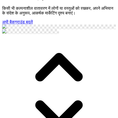
किसी भी कल्पनाशील वातावरण में लोगों या वस्तुओं को रखकर, अपने अभियान
के संदेश के अनुरूप, आकर्षक मार्केटिंग दृश्य बनाएं।
अभी बैकग्राउंड बदलें