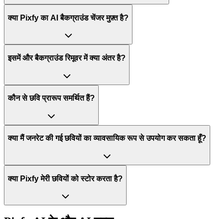
क्या Pixfy का AI बैकग्राउंड चेंजर मुफ़्त है?
इसमें और बैकग्राउंड रिमूवर में क्या अंतर है?
कौन से छवि प्रारूप समर्थित हैं?
क्या मैं जनरेट की गई छवियों का व्यावसायिक रूप से उपयोग कर सकता हूँ?
क्या Pixfy मेरी छवियों को स्टोर करता है?