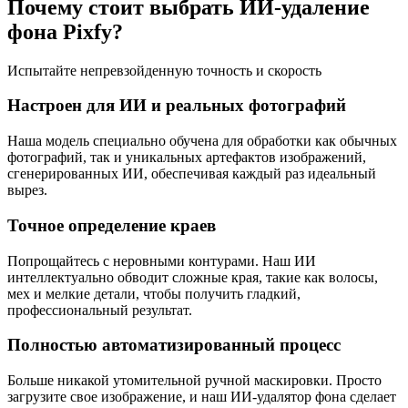
Почему стоит выбрать ИИ-удаление
фона Pixfy?
Испытайте непревзойденную точность и скорость
Настроен для ИИ и реальных фотографий
Наша модель специально обучена для обработки как обычных
фотографий, так и уникальных артефактов изображений,
сгенерированных ИИ, обеспечивая каждый раз идеальный
вырез.
Точное определение краев
Попрощайтесь с неровными контурами. Наш ИИ
интеллектуально обводит сложные края, такие как волосы,
мех и мелкие детали, чтобы получить гладкий,
профессиональный результат.
Полностью автоматизированный процесс
Больше никакой утомительной ручной маскировки. Просто
загрузите свое изображение, и наш ИИ-удалятор фона сделает