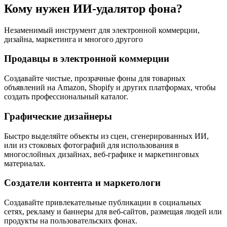
Кому нужен ИИ-удалятор фона?
Незаменимый инструмент для электронной коммерции,
дизайна, маркетинга и многого другого
Продавцы в электронной коммерции
Создавайте чистые, прозрачные фоны для товарных
объявлений на Amazon, Shopify и других платформах, чтобы
создать профессиональный каталог.
Графические дизайнеры
Быстро выделяйте объекты из сцен, сгенерированных ИИ,
или из стоковых фотографий для использования в
многослойных дизайнах, веб-графике и маркетинговых
материалах.
Создатели контента и маркетологи
Создавайте привлекательные публикации в социальных
сетях, рекламу и баннеры для веб-сайтов, размещая людей или
продукты на пользовательских фонах.