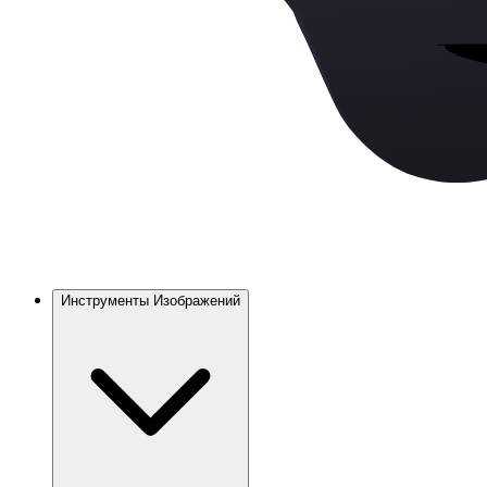
Инструменты Изображений