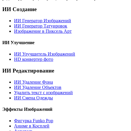
ИИ Создание
ИИ Генератор Изображений
ИИ Генератор Татуировок
Изображение в Пиксель Арт
ИИ Улучшение
ИИ Улучшитель Изображений
HD конвертер фото
ИИ Редактирование
ИИ Удаление Фона
ИИ Удаление Объектов
Удалить текст с изображений
ИИ Смена Одежды
Эффекты Изображений
Фигурка Funko Pop
Аниме в Косплей