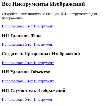
Все Инструменты Изображений
Откройте нашу полную коллекцию ИИ-инструментов для
изображений.
Использовать Этот Инструмент
ИИ Удаление Фона
Использовать Этот Инструмент
Создатель Прозрачных Изображений
Использовать Этот Инструмент
ИИ Удаление Объектов
Использовать Этот Инструмент
ИИ Улучшитель Изображений
Использовать Этот Инструмент