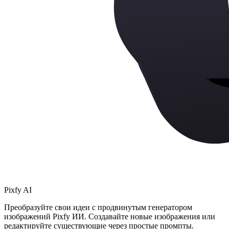
Pixfy AI
Преобразуйте свои идеи с продвинутым генератором
изображений Pixfy ИИ. Создавайте новые изображения или
редактируйте существующие через простые промпты.