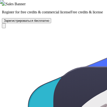
Register for free credits & commercial license
Free credits & license
Зарегистрироваться бесплатно