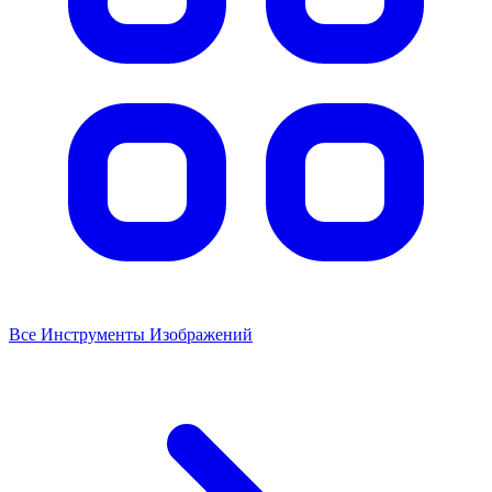
Все Инструменты Изображений