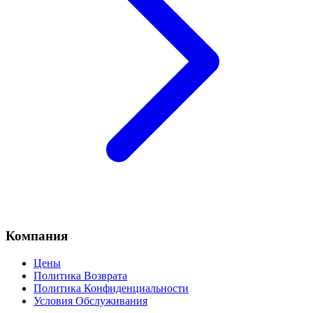
Компания
Цены
Политика Возврата
Политика Конфиденциальности
Условия Обслуживания