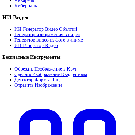
Акварель
Киберпанк
ИИ Видео
ИИ Генератор Видео Объятий
Генератор изображения в видео
Генератор видео из фото в аниме
ИИ Генератор Видео
Бесплатные Инструменты
Обрезать Изображение в Круг
Сделать Изображение Квадратным
Детектор Формы Лица
Отразить Изображение