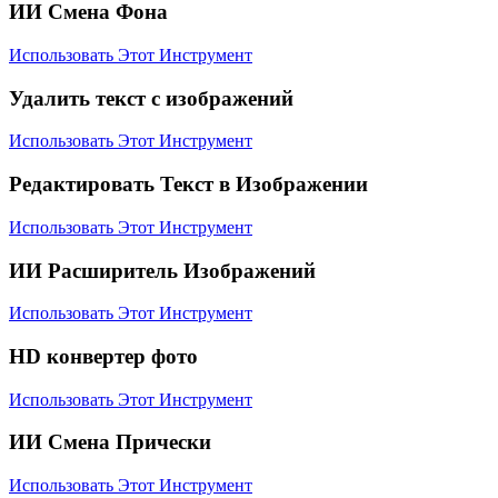
ИИ Смена Фона
Использовать Этот Инструмент
Удалить текст с изображений
Использовать Этот Инструмент
Редактировать Текст в Изображении
Использовать Этот Инструмент
ИИ Расширитель Изображений
Использовать Этот Инструмент
HD конвертер фото
Использовать Этот Инструмент
ИИ Смена Прически
Использовать Этот Инструмент