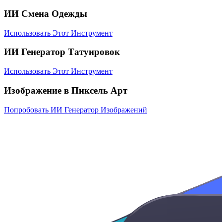
ИИ Смена Одежды
Использовать Этот Инструмент
ИИ Генератор Татуировок
Использовать Этот Инструмент
Изображение в Пиксель Арт
Попробовать ИИ Генератор Изображений