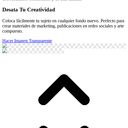
Desata Tu Creatividad
Coloca fácilmente tu sujeto en cualquier fondo nuevo. Perfecto para
crear materiales de marketing, publicaciones en redes sociales y arte
compuesto.
Hacer Imagen Transparente