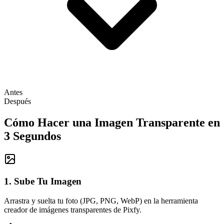
Antes
Después
Cómo Hacer una Imagen Transparente en
3 Segundos
1. Sube Tu Imagen
Arrastra y suelta tu foto (JPG, PNG, WebP) en la herramienta
creador de imágenes transparentes de Pixfy.