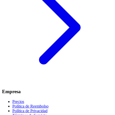
Empresa
Precios
Política de Reembolso
Política de Privacidad