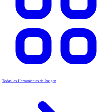
Todas las Herramientas de Imagen