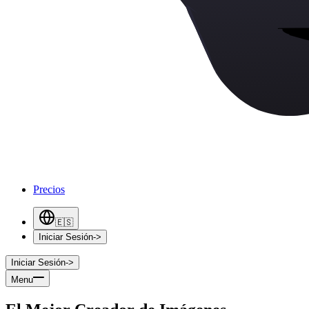
Precios
🇪🇸
Iniciar Sesión
->
Iniciar Sesión
->
Menu