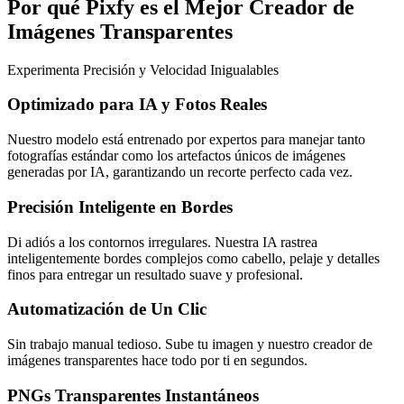
Por qué Pixfy es el Mejor Creador de
Imágenes Transparentes
Experimenta Precisión y Velocidad Inigualables
Optimizado para IA y Fotos Reales
Nuestro modelo está entrenado por expertos para manejar tanto
fotografías estándar como los artefactos únicos de imágenes
generadas por IA, garantizando un recorte perfecto cada vez.
Precisión Inteligente en Bordes
Di adiós a los contornos irregulares. Nuestra IA rastrea
inteligentemente bordes complejos como cabello, pelaje y detalles
finos para entregar un resultado suave y profesional.
Automatización de Un Clic
Sin trabajo manual tedioso. Sube tu imagen y nuestro creador de
imágenes transparentes hace todo por ti en segundos.
PNGs Transparentes Instantáneos