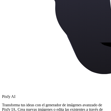
Pixfy AI
Transforma tus ideas con el generador de imágenes avanzado de
Pixfy IA. Crea nuevas imágenes o edita las existentes a través de