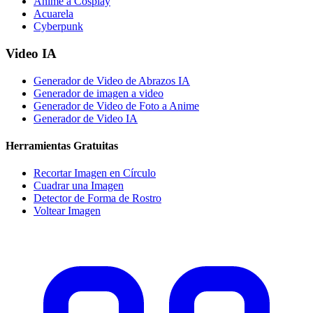
Anime a Cosplay
Acuarela
Cyberpunk
Video IA
Generador de Video de Abrazos IA
Generador de imagen a video
Generador de Video de Foto a Anime
Generador de Video IA
Herramientas Gratuitas
Recortar Imagen en Círculo
Cuadrar una Imagen
Detector de Forma de Rostro
Voltear Imagen