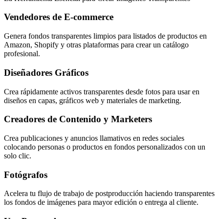
Vendedores de E-commerce
Genera fondos transparentes limpios para listados de productos en
Amazon, Shopify y otras plataformas para crear un catálogo
profesional.
Diseñadores Gráficos
Crea rápidamente activos transparentes desde fotos para usar en
diseños en capas, gráficos web y materiales de marketing.
Creadores de Contenido y Marketers
Crea publicaciones y anuncios llamativos en redes sociales
colocando personas o productos en fondos personalizados con un
solo clic.
Fotógrafos
Acelera tu flujo de trabajo de postproducción haciendo transparentes
los fondos de imágenes para mayor edición o entrega al cliente.