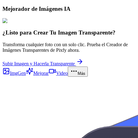
Mejorador de Imágenes IA
¿Listo para Crear Tu Imagen Transparente?
Transforma cualquier foto con un solo clic. Prueba el Creador de
Imágenes Transparentes de Pixfy ahora.
Subir Imagen y Hacerla Transparente
ImgGen
Mejorar
Video
Más