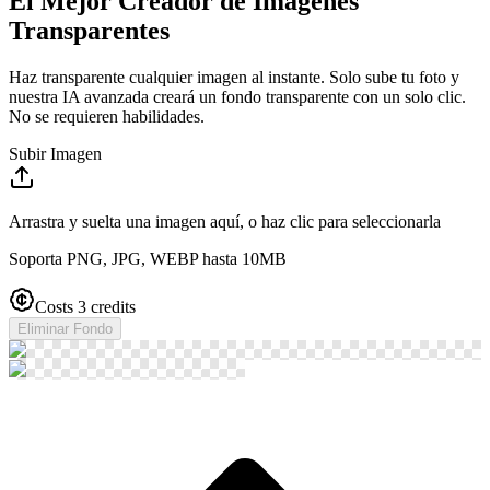
El Mejor Creador de Imágenes
Transparentes
Haz transparente cualquier imagen al instante. Solo sube tu foto y
nuestra IA avanzada creará un fondo transparente con un solo clic.
No se requieren habilidades.
Subir Imagen
Arrastra y suelta una imagen aquí, o haz clic para seleccionarla
Soporta PNG, JPG, WEBP hasta 10MB
Costs 3 credits
Eliminar Fondo