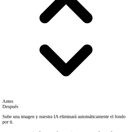
Antes
Después
Sube una imagen y nuestra IA eliminará automáticamente el fondo
por ti.