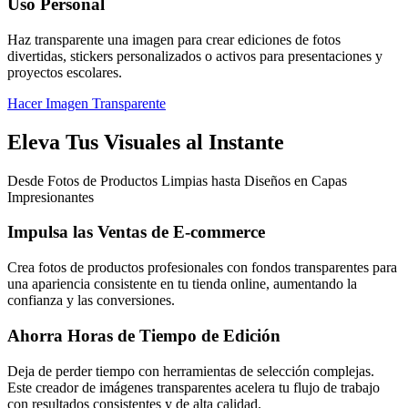
Uso Personal
Haz transparente una imagen para crear ediciones de fotos
divertidas, stickers personalizados o activos para presentaciones y
proyectos escolares.
Hacer Imagen Transparente
Eleva Tus Visuales al Instante
Desde Fotos de Productos Limpias hasta Diseños en Capas
Impresionantes
Impulsa las Ventas de E-commerce
Crea fotos de productos profesionales con fondos transparentes para
una apariencia consistente en tu tienda online, aumentando la
confianza y las conversiones.
Ahorra Horas de Tiempo de Edición
Deja de perder tiempo con herramientas de selección complejas.
Este creador de imágenes transparentes acelera tu flujo de trabajo
con resultados consistentes y de alta calidad.