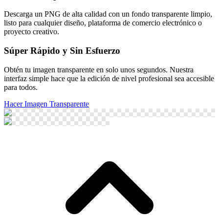
Descarga un PNG de alta calidad con un fondo transparente limpio,
listo para cualquier diseño, plataforma de comercio electrónico o
proyecto creativo.
Súper Rápido y Sin Esfuerzo
Obtén tu imagen transparente en solo unos segundos. Nuestra
interfaz simple hace que la edición de nivel profesional sea accesible
para todos.
Hacer Imagen Transparente