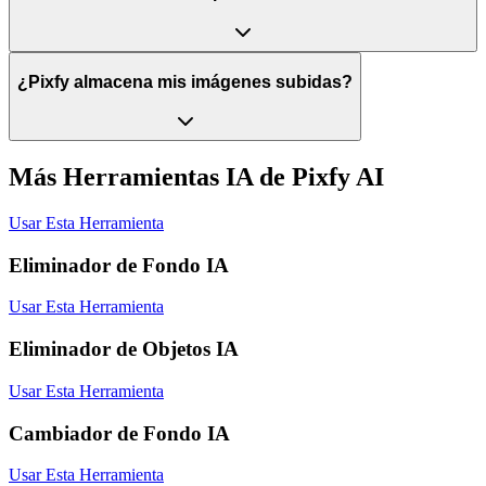
¿Pixfy almacena mis imágenes subidas?
Más Herramientas IA de Pixfy AI
Usar Esta Herramienta
Eliminador de Fondo IA
Usar Esta Herramienta
Eliminador de Objetos IA
Usar Esta Herramienta
Cambiador de Fondo IA
Usar Esta Herramienta