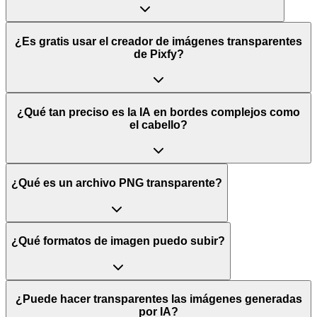
¿Es gratis usar el creador de imágenes transparentes
de Pixfy?
¿Qué tan preciso es la IA en bordes complejos como
el cabello?
¿Qué es un archivo PNG transparente?
¿Qué formatos de imagen puedo subir?
¿Puede hacer transparentes las imágenes generadas
por IA?