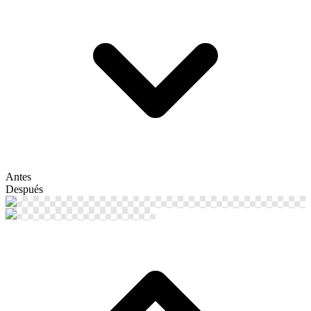
Antes
Después