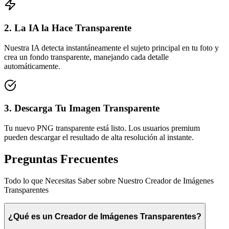
2. La IA la Hace Transparente
Nuestra IA detecta instantáneamente el sujeto principal en tu foto y
crea un fondo transparente, manejando cada detalle
automáticamente.
3. Descarga Tu Imagen Transparente
Tu nuevo PNG transparente está listo. Los usuarios premium
pueden descargar el resultado de alta resolución al instante.
Preguntas Frecuentes
Todo lo que Necesitas Saber sobre Nuestro Creador de Imágenes
Transparentes
¿Qué es un Creador de Imágenes Transparentes?