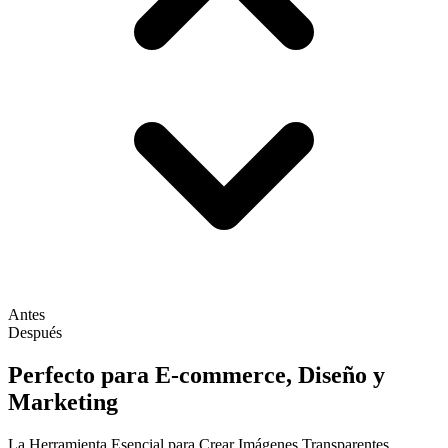
Antes
Después
Perfecto para E-commerce, Diseño y
Marketing
La Herramienta Esencial para Crear Imágenes Transparentes