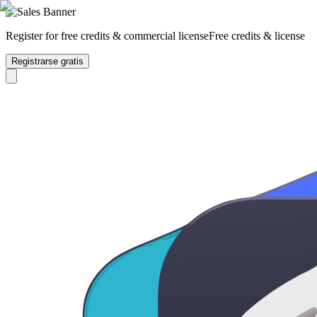
Register for free credits & commercial license
Free credits & license
Registrarse gratis