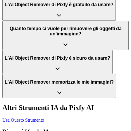
L'AI Object Remover di Pixfy è gratuito da usare?
Quanto tempo ci vuole per rimuovere gli oggetti da
un'immagine?
L'AI Object Remover di Pixfy è sicuro da usare?
L'AI Object Remover memorizza le mie immagini?
Altri Strumenti IA da Pixfy AI
Usa Questo Strumento