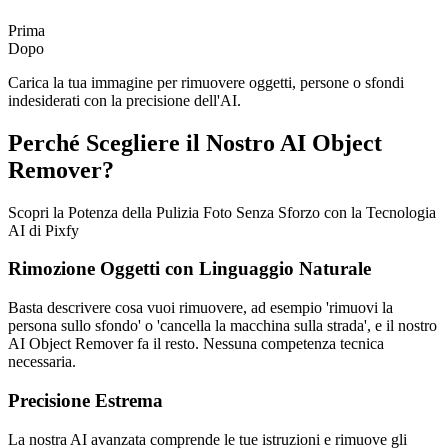
Prima
Dopo
Carica la tua immagine per rimuovere oggetti, persone o sfondi
indesiderati con la precisione dell'AI.
Perché Scegliere il Nostro AI Object
Remover?
Scopri la Potenza della Pulizia Foto Senza Sforzo con la Tecnologia
AI di Pixfy
Rimozione Oggetti con Linguaggio Naturale
Basta descrivere cosa vuoi rimuovere, ad esempio 'rimuovi la
persona sullo sfondo' o 'cancella la macchina sulla strada', e il nostro
AI Object Remover fa il resto. Nessuna competenza tecnica
necessaria.
Precisione Estrema
La nostra AI avanzata comprende le tue istruzioni e rimuove gli