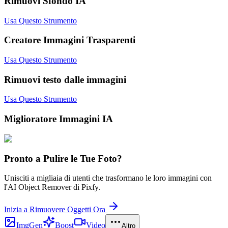
Rimuovi Sfondo IA
Usa Questo Strumento
Creatore Immagini Trasparenti
Usa Questo Strumento
Rimuovi testo dalle immagini
Usa Questo Strumento
Miglioratore Immagini IA
Pronto a Pulire le Tue Foto?
Unisciti a migliaia di utenti che trasformano le loro immagini con
l'AI Object Remover di Pixfy.
Inizia a Rimuovere Oggetti Ora
ImgGen
Boost
Video
Altro