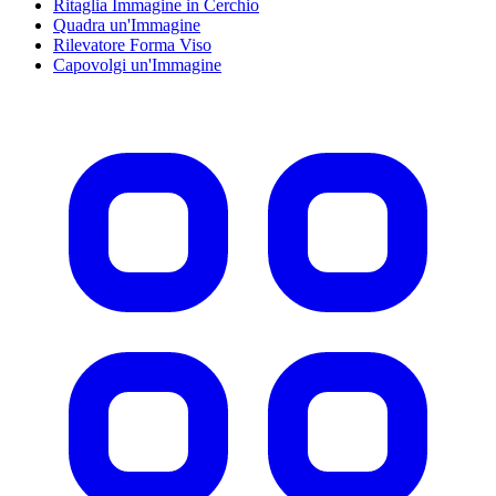
Ritaglia Immagine in Cerchio
Quadra un'Immagine
Rilevatore Forma Viso
Capovolgi un'Immagine