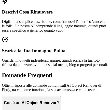
Descrivi Cosa Rimuovere
Digita una semplice descrizione, come 'rimuovi l'albero' o 'cancella
la folla'. La nostra AI comprende il linguaggio naturale, quindi puoi
essere specifico o generico quanto vuoi.
Scarica la Tua Immagine Pulita
Guarda gli oggetti indesiderati sparire, quindi scarica la tua foto
rifinita da utilizzare ovunque: social media, blog o progetti personali.
Domande Frequenti
Ottieni risposte alle domande comuni sull'AI Object Remover di
Pixfy, tra cui come funziona, la sua accuratezza e come usarlo.
Cos'è un AI Object Remover?