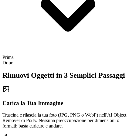
Prima
Dopo
Rimuovi Oggetti in 3 Semplici Passaggi
Carica la Tua Immagine
Trascina e rilascia la tua foto (JPG, PNG o WebP) nell'AI Object
Remover di Pixfy. Nessuna preoccupazione per dimensioni o
formati: basta caricare e andare.