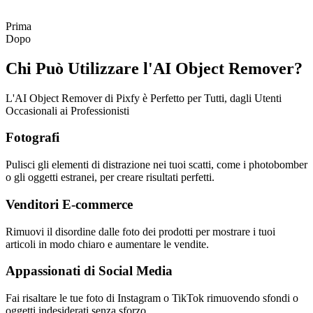
Prima
Dopo
Chi Può Utilizzare l'AI Object Remover?
L'AI Object Remover di Pixfy è Perfetto per Tutti, dagli Utenti
Occasionali ai Professionisti
Fotografi
Pulisci gli elementi di distrazione nei tuoi scatti, come i photobomber
o gli oggetti estranei, per creare risultati perfetti.
Venditori E-commerce
Rimuovi il disordine dalle foto dei prodotti per mostrare i tuoi
articoli in modo chiaro e aumentare le vendite.
Appassionati di Social Media
Fai risaltare le tue foto di Instagram o TikTok rimuovendo sfondi o
oggetti indesiderati senza sforzo.