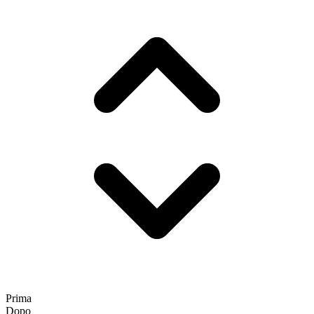
Prima
Dopo