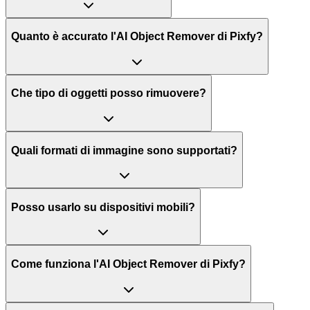
Quanto è accurato l'AI Object Remover di Pixfy?
Che tipo di oggetti posso rimuovere?
Quali formati di immagine sono supportati?
Posso usarlo su dispositivi mobili?
Come funziona l'AI Object Remover di Pixfy?