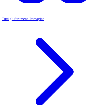
Tutti gli Strumenti Immagine