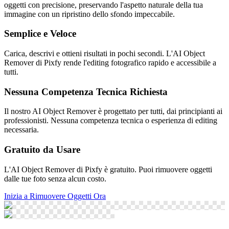
oggetti con precisione, preservando l'aspetto naturale della tua
immagine con un ripristino dello sfondo impeccabile.
Semplice e Veloce
Carica, descrivi e ottieni risultati in pochi secondi. L'AI Object
Remover di Pixfy rende l'editing fotografico rapido e accessibile a
tutti.
Nessuna Competenza Tecnica Richiesta
Il nostro AI Object Remover è progettato per tutti, dai principianti ai
professionisti. Nessuna competenza tecnica o esperienza di editing
necessaria.
Gratuito da Usare
L'AI Object Remover di Pixfy è gratuito. Puoi rimuovere oggetti
dalle tue foto senza alcun costo.
Inizia a Rimuovere Oggetti Ora