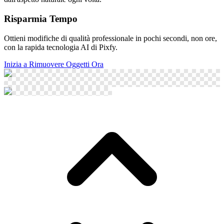
Risparmia Tempo
Ottieni modifiche di qualità professionale in pochi secondi, non ore,
con la rapida tecnologia AI di Pixfy.
Inizia a Rimuovere Oggetti Ora