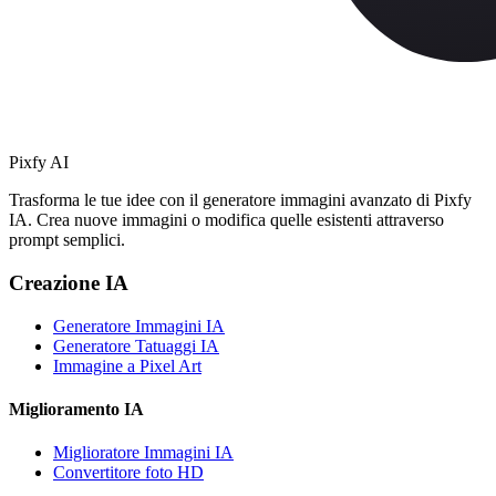
Pixfy AI
Trasforma le tue idee con il generatore immagini avanzato di Pixfy
IA. Crea nuove immagini o modifica quelle esistenti attraverso
prompt semplici.
Creazione IA
Generatore Immagini IA
Generatore Tatuaggi IA
Immagine a Pixel Art
Miglioramento IA
Miglioratore Immagini IA
Convertitore foto HD