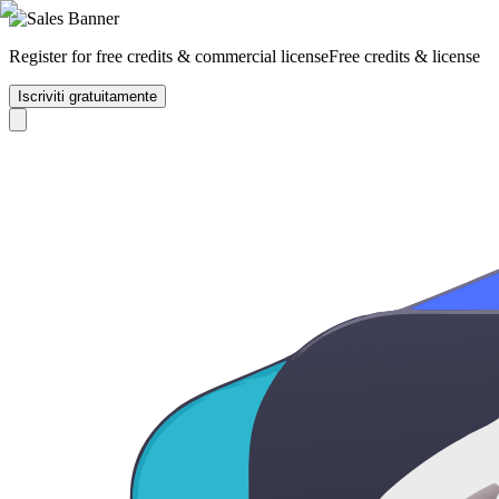
Register for free credits & commercial license
Free credits & license
Iscriviti gratuitamente