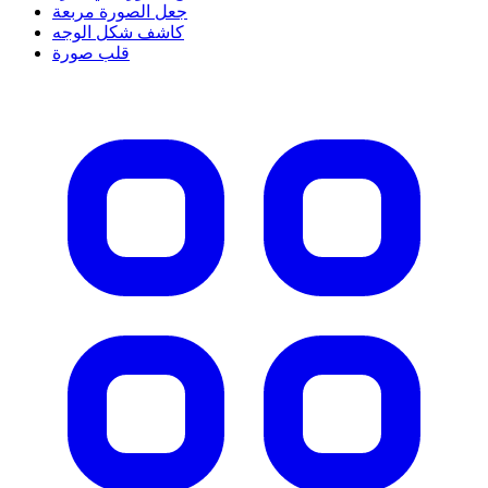
جعل الصورة مربعة
كاشف شكل الوجه
قلب صورة