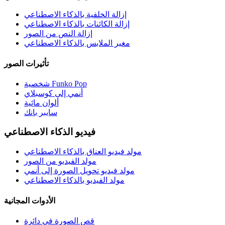
إزالة الخلفية بالذكاء الاصطناعي
إزالة الكائنات بالذكاء الاصطناعي
إزالة النص من الصور
مغير الملابس بالذكاء الاصطناعي
تأثيرات الصور
شخصية Funko Pop
أنمي إلى كوسبلاي
ألوان مائية
سايبر بانك
فيديو الذكاء الاصطناعي
مولد فيديو العناق بالذكاء الاصطناعي
مولد الفيديو من الصور
مولد فيديو تحويل الصورة إلى أنمي
مولد الفيديو بالذكاء الاصطناعي
الأدوات المجانية
قص الصورة في دائرة