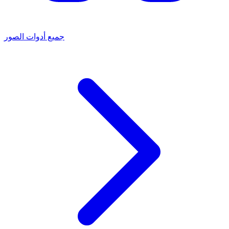
جميع أدوات الصور