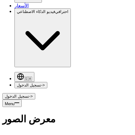
الأسعار
احترافي
فيديو الذكاء الاصطناعي
🇸🇦
->
تسجيل الدخول
->
تسجيل الدخول
Menu
معرض الصور