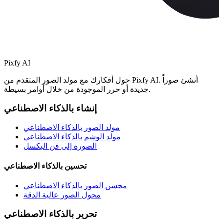
Pixfy AI
حول أفكارك مع مولد الصور المتقدم من Pixfy AI. أنشئ صوراً
جديدة أو حرر الموجودة من خلال أوامر بسيطة.
إنشاء بالذكاء الاصطناعي
مولد الصور بالذكاء الاصطناعي
مولد الوشم بالذكاء الاصطناعي
الصورة إلى فن البكسل
تحسين بالذكاء الاصطناعي
محسن الصور بالذكاء الاصطناعي
محول الصور عالية الدقة
تحرير بالذكاء الاصطناعي