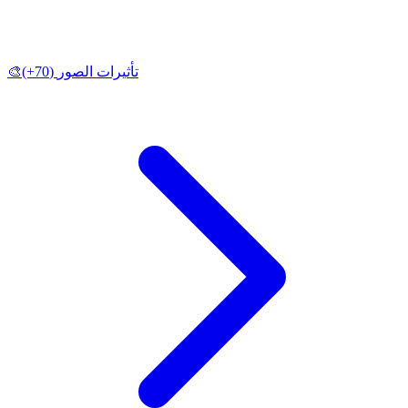
تأثيرات الصور
(70+)
🎨