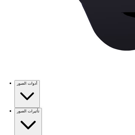
أدوات الصور
تأثيرات الصور